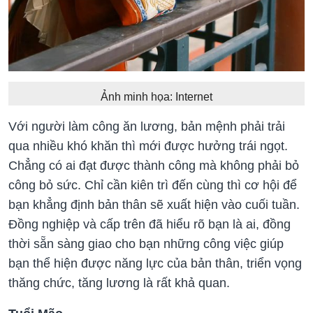
Ảnh minh họa: Internet
Với người làm công ăn lương, bản mệnh phải trải
qua nhiều khó khăn thì mới được hưởng trái ngọt.
Chẳng có ai đạt được thành công mà không phải bỏ
công bỏ sức. Chỉ cần kiên trì đến cùng thì cơ hội để
bạn khẳng định bản thân sẽ xuất hiện vào cuối tuần.
Đồng nghiệp và cấp trên đã hiểu rõ bạn là ai, đồng
thời sẵn sàng giao cho bạn những công việc giúp
bạn thể hiện được năng lực của bản thân, triển vọng
thăng chức, tăng lương là rất khả quan.