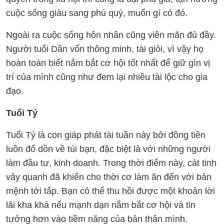
cuộc sống giàu sang phú quý, muốn gì có đó.
Ngoài ra cuộc sống hôn nhân cũng viên mãn đủ đầy.
Người tuổi Dần vốn thông minh, tài giỏi, vì vậy họ
hoàn toàn biết nắm bắt cơ hội tốt nhất để giữ gìn vị
trí của mình cũng như đem lại nhiều tài lộc cho gia
đạo.
Tuổi Tý
Tuổi Tý là con giáp phát tài tuần này bởi đồng tiền
luôn đổ dồn về túi bạn, đặc biệt là với những người
làm đầu tư, kinh doanh. Trong thời điểm này, cát tinh
vây quanh đã khiến cho thời cơ làm ăn đến với bản
mệnh tới tấp. Bạn có thể thu hồi được một khoản lời
lãi kha khá nếu mạnh dạn nắm bắt cơ hội và tin
tưởng hơn vào tiềm năng của bản thân mình.