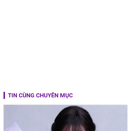
TIN CÙNG CHUYÊN MỤC