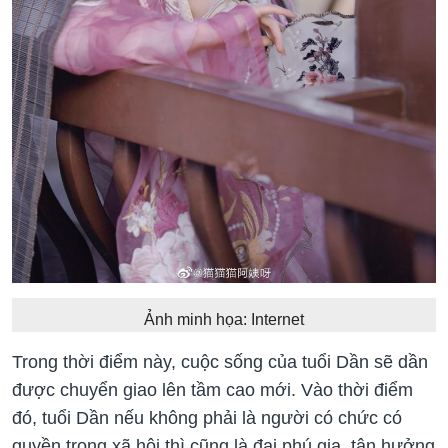
Ảnh minh họa: Internet
Trong thời điểm này, cuộc sống của tuổi Dần sẽ dần
được chuyển giao lên tầm cao mới. Vào thời điểm
đó, tuổi Dần nếu không phải là người có chức có
quyền trong xã hội thì cũng là đại phú gia, tận hưởng