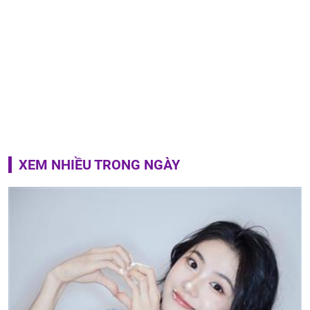
XEM NHIỀU TRONG NGÀY