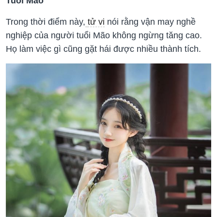
Tuổi Mão
Trong thời điểm này,
tử vi
nói rằng vận may nghề
nghiệp của người tuổi Mão không ngừng tăng cao.
Họ làm việc gì cũng gặt hái được nhiều thành tích.