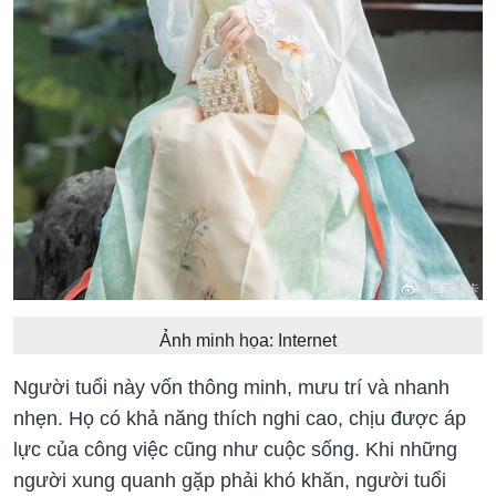
Ảnh minh họa: Internet
Người tuổi này vốn thông minh, mưu trí và nhanh
nhẹn. Họ có khả năng thích nghi cao, chịu được áp
lực của công việc cũng như cuộc sống. Khi những
người xung quanh gặp phải khó khăn, người tuổi