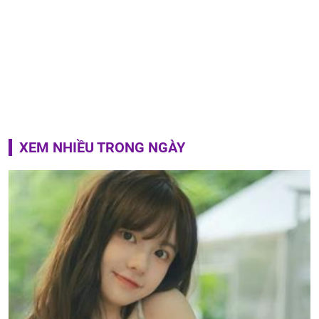
XEM NHIỀU TRONG NGÀY