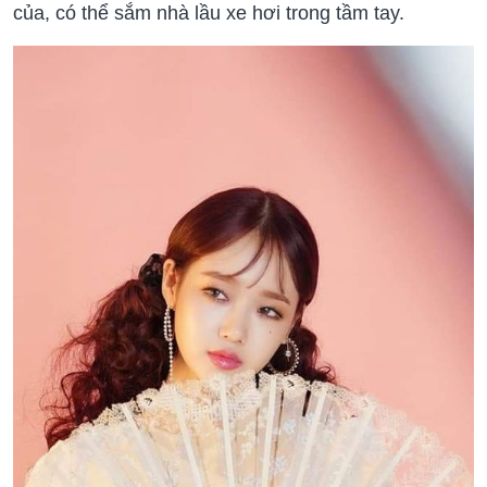
của, có thể sắm nhà lầu xe hơi trong tầm tay.