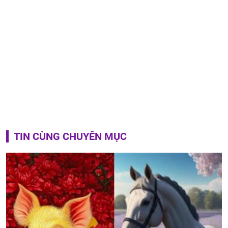
TIN CÙNG CHUYÊN MỤC