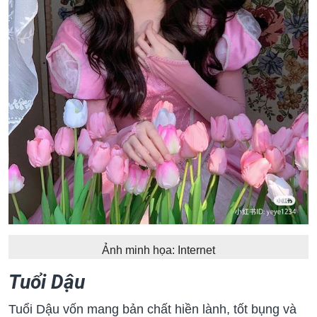
Ảnh minh họa: Internet
Tuổi Dậu
Tuổi Dậu vốn mang bản chất hiền lành, tốt bụng và