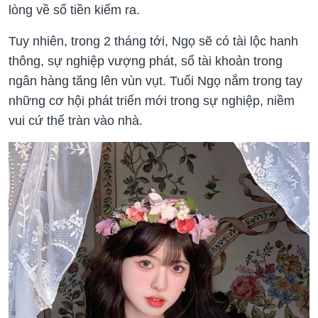
lòng về số tiền kiếm ra.
Tuy nhiên, trong 2 tháng tới, Ngọ sẽ có tài lộc hanh
thông, sự nghiệp vượng phát, số tài khoản trong
ngân hàng tăng lên vùn vụt. Tuổi Ngọ nắm trong tay
những cơ hội phát triển mới trong sự nghiệp, niềm
vui cứ thế tràn vào nhà.