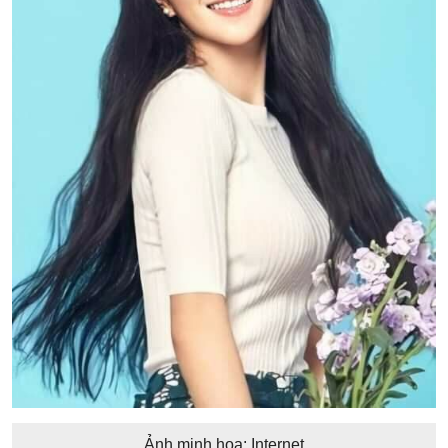
Ảnh minh họa: Internet