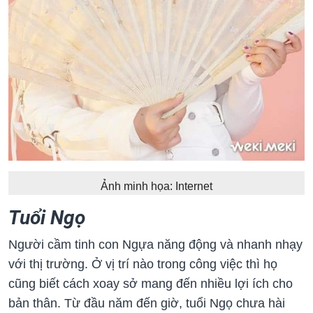
Ảnh minh họa: Internet
Tuổi Ngọ
Người cầm tinh con Ngựa năng động và nhanh nhạy
với thị trường. Ở vị trí nào trong công việc thì họ
cũng biết cách xoay sở mang đến nhiều lợi ích cho
bản thân. Từ đầu năm đến giờ, tuổi Ngọ chưa hài