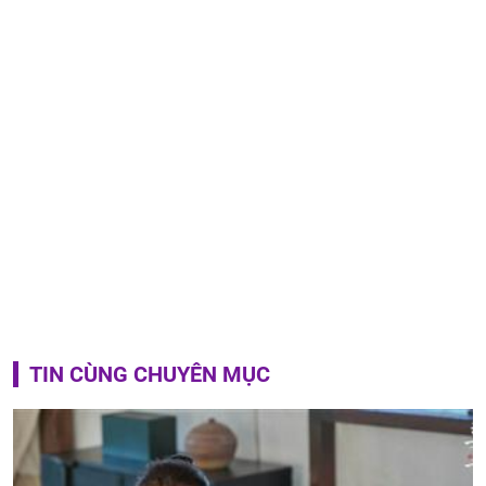
TIN CÙNG CHUYÊN MỤC