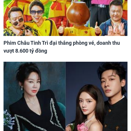
Phim Châu Tinh Trì đại thắng phòng vé, doanh thu
vượt 8.600 tỷ đồng