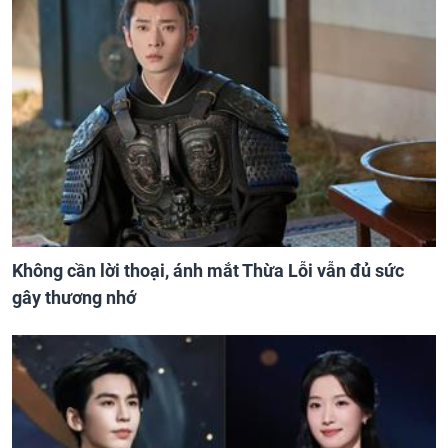
Không cần lời thoại, ánh mắt Thừa Lỗi vẫn đủ sức
gây thương nhớ