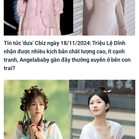
Tin tức 'dưa' Cbiz ngày 18/11/2024: Triệu Lệ Dĩnh
nhận được nhiều kịch bản chất lượng cao, ít cạnh
tranh, Angelababy gần đây thường xuyên ở bên con
trai?