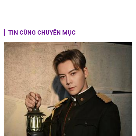
TIN CÙNG CHUYÊN MỤC