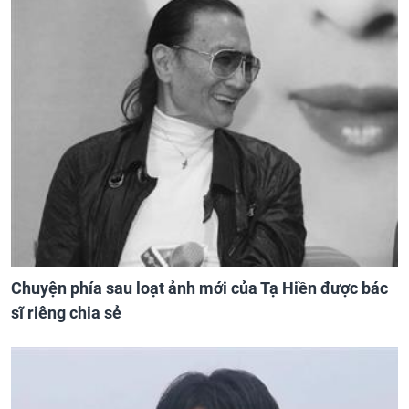
Chuyện phía sau loạt ảnh mới của Tạ Hiền được bác
sĩ riêng chia sẻ