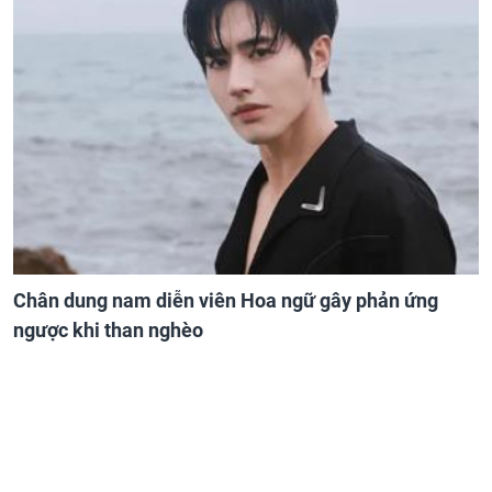
Chân dung nam diễn viên Hoa ngữ gây phản ứng
ngược khi than nghèo