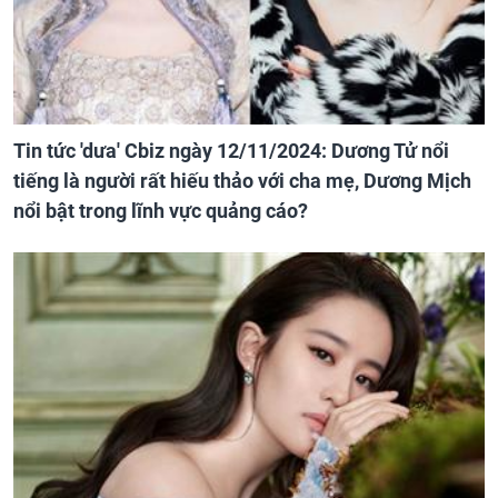
Tin tức 'dưa' Cbiz ngày 12/11/2024: Dương Tử nổi
tiếng là người rất hiếu thảo với cha mẹ, Dương Mịch
nổi bật trong lĩnh vực quảng cáo?