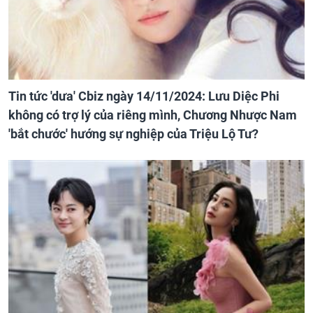
Tin tức 'dưa' Cbiz ngày 14/11/2024: Lưu Diệc Phi
không có trợ lý của riêng mình, Chương Nhược Nam
'bắt chước' hướng sự nghiệp của Triệu Lộ Tư?