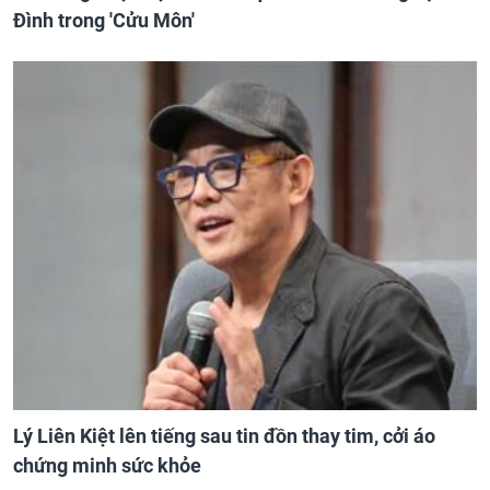
Đình trong 'Cửu Môn'
Lý Liên Kiệt lên tiếng sau tin đồn thay tim, cởi áo
chứng minh sức khỏe