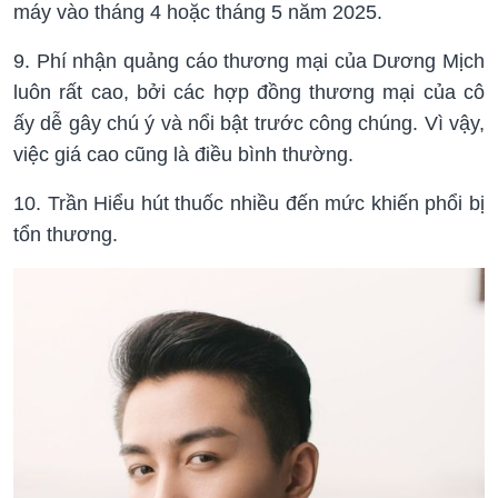
máy vào tháng 4 hoặc tháng 5 năm 2025.
9. Phí nhận quảng cáo thương mại của Dương Mịch
luôn rất cao, bởi các hợp đồng thương mại của cô
ấy dễ gây chú ý và nổi bật trước công chúng. Vì vậy,
việc giá cao cũng là điều bình thường.
10. Trần Hiểu hút thuốc nhiều đến mức khiến phổi bị
tổn thương.