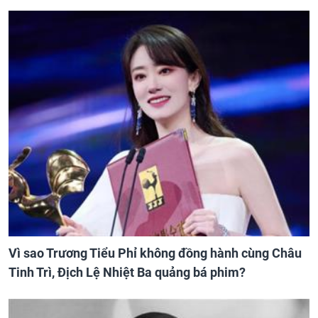
Vì sao Trương Tiểu Phỉ không đồng hành cùng Châu
Tinh Trì, Địch Lệ Nhiệt Ba quảng bá phim?