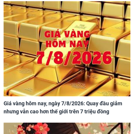
Giá vàng hôm nay, ngày 7/8/2026: Quay đầu giảm
nhưng vẫn cao hơn thế giới trên 7 triệu đồng