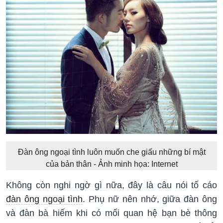
Đàn ông ngoại tình luôn muốn che giấu những bí mật
của bản thân - Ảnh minh họa: Internet
Không còn nghi ngờ gì nữa, đây là câu nói tố cáo
đàn ông ngoại tình
. Phụ nữ nên nhớ, giữa đàn ông
và đàn bà hiếm khi có mối quan hệ bạn bè thông