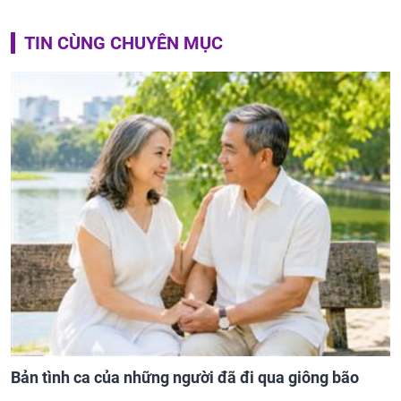
TIN CÙNG CHUYÊN MỤC
Bản tình ca của những người đã đi qua giông bão