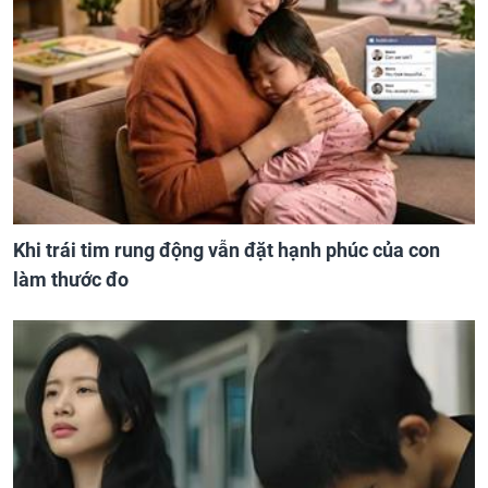
Khi trái tim rung động vẫn đặt hạnh phúc của con
làm thước đo