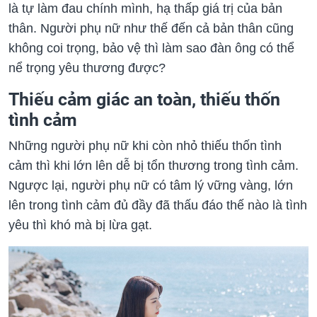
là tự làm đau chính mình, hạ thấp giá trị của bản
thân. Người phụ nữ như thế đến cả bản thân cũng
không coi trọng, bảo vệ thì làm sao đàn ông có thể
nể trọng yêu thương được?
Thiếu cảm giác an toàn, thiếu thốn
tình cảm
Những người phụ nữ khi còn nhỏ thiếu thốn tình
cảm thì khi lớn lên dễ bị tổn thương trong tình cảm.
Ngược lại, người phụ nữ có tâm lý vững vàng, lớn
lên trong tình cảm đủ đầy đã thấu đáo thế nào là tình
yêu thì khó mà bị lừa gạt.