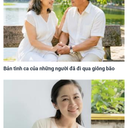
Bản tình ca của những người đã đi qua giông bão