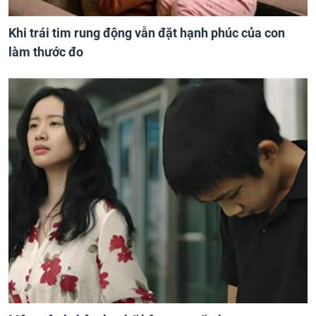
Khi trái tim rung động vẫn đặt hạnh phúc của con
làm thước đo