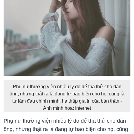
Phụ nữ thường viện nhiều lý do để tha thứ cho đàn
ông, nhưng thật ra là đang tự bao biện cho họ, cũng là
tự làm đau chính mình, hạ thấp giá trị của bản thân -
Ảnh minh họa: Internet
Phụ nữ thường viện nhiều lý do để tha thứ cho đàn
ông, nhưng thật ra là đang tự bao biện cho họ, cũng