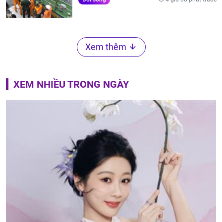
Xem thêm
XEM NHIỀU TRONG NGÀY