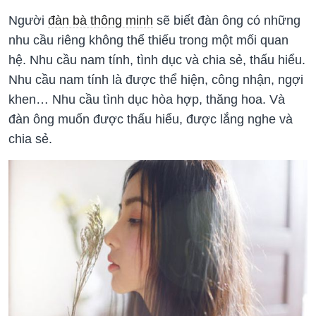
Người
đàn bà thông minh
sẽ biết đàn ông có những
nhu cầu riêng không thể thiếu trong một mối quan
hệ. Nhu cầu nam tính, tình dục và chia sẻ, thấu hiểu.
Nhu cầu nam tính là được thể hiện, công nhận, ngợi
khen… Nhu cầu tình dục hòa hợp, thăng hoa. Và
đàn ông muốn được thấu hiểu, được lắng nghe và
chia sẻ.