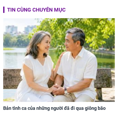
TIN CÙNG CHUYÊN MỤC
Bản tình ca của những người đã đi qua giông bão