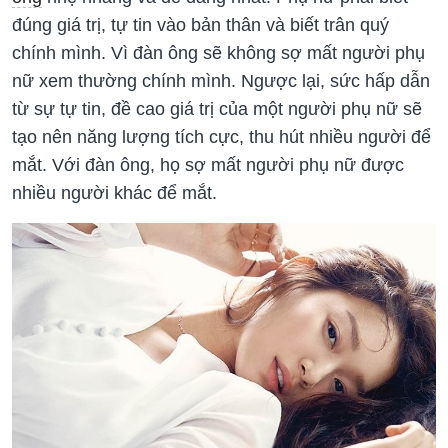
đúng giá trị, tự tin vào bản thân và biết trân quý
chính mình. Vì đàn ông sẽ không sợ mất người phụ
nữ xem thường chính mình. Ngược lại, sức hấp dẫn
từ sự tự tin, đề cao giá trị của một người phụ nữ sẽ
tạo nên năng lượng tích cực, thu hút nhiều người để
mắt. Với đàn ông, họ sợ mất người phụ nữ được
nhiều người khác để mắt.