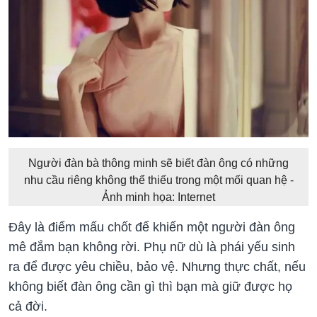
Người đàn bà thông minh sẽ biết đàn ông có những
nhu cầu riêng không thể thiếu trong một mối quan hệ -
Ảnh minh họa: Internet
Đây là điểm mấu chốt để khiến một người đàn ông
mê đắm bạn không rời. Phụ nữ dù là phái yếu sinh
ra để được yêu chiều, bảo vệ. Nhưng thực chất, nếu
không biết đàn ông cần gì thì bạn mà giữ được họ
cả đời.