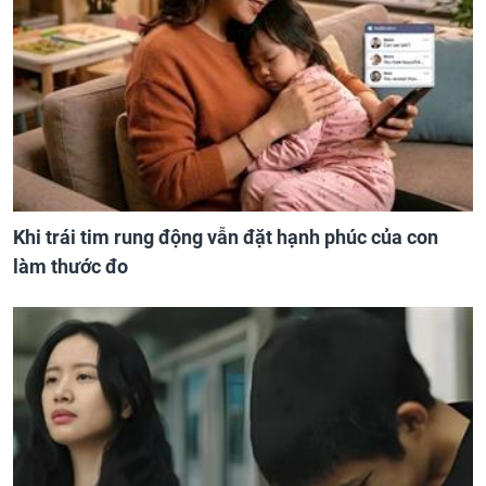
Khi trái tim rung động vẫn đặt hạnh phúc của con
làm thước đo