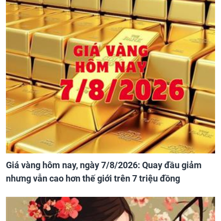
Giá vàng hôm nay, ngày 7/8/2026: Quay đầu giảm
nhưng vẫn cao hơn thế giới trên 7 triệu đồng