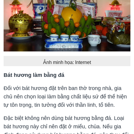
Ảnh minh họa: Internet
Bát hương làm bằng đá
Đối với bát hương đặt trên ban thờ trong nhà, gia
chủ nên chọn loại làm bằng chất liệu sứ để thể hiện
tự tôn trọng, tin tưởng đối với thần linh, tổ tiên.
Đặc biệt không nên dùng bát hương bằng đá. Loại
bát hương này chỉ nên đặt ở miếu, chùa. Nếu gia