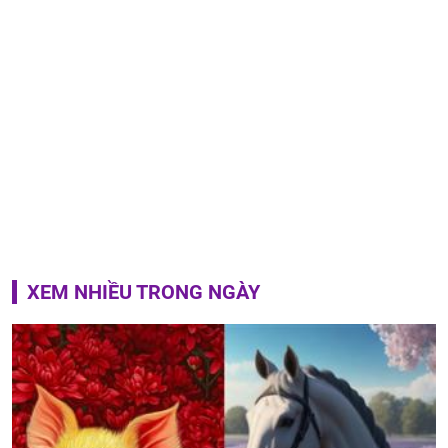
XEM NHIỀU TRONG NGÀY