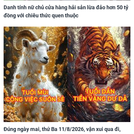
Danh tính nữ chủ cửa hàng hải sản lừa đảo hơn 50 tỷ
đồng với chiêu thức quen thuộc
Đúng ngày mai, thứ Ba 11/8/2026, vận xui qua đi,