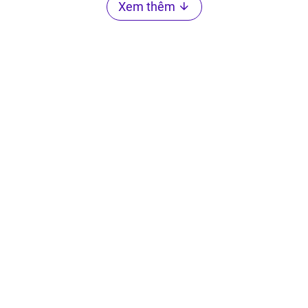
Xem thêm