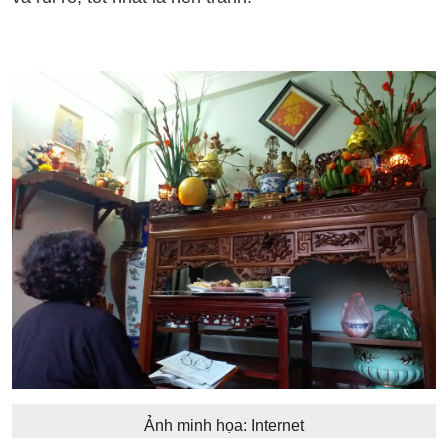
Ảnh minh họa: Internet