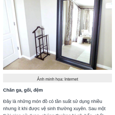
Ảnh minh họa: Internet
Chăn ga, gối, đệm
Đây là những món đồ có tần suất sử dụng nhiều
nhưng ít khi được vệ sinh thường xuyên. Sau một