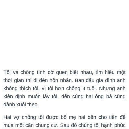
Tôi và chồng tình cờ quen biết nhau, tìm hiểu một
thời gian thì đi đến hôn nhân. Ban đầu gia đình anh
không thích tôi, vì tôi hơn chồng 3 tuổi. Nhưng anh
kiên định muốn lấy tôi, đến cùng hai ông bà cũng
đành xuôi theo.
Hai vợ chồng tôi được bố mẹ hai bên cho tiền để
mua một căn chung cư. Sau đó chúng tôi hạnh phúc