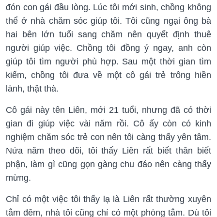
đón con gái đầu lòng. Lúc tôi mới sinh, chồng không
thể ở nhà chăm sóc giúp tôi. Tôi cũng ngại ông bà
hai bên lớn tuổi sang chăm nên quyết định thuê
người giúp việc. Chồng tôi đồng ý ngay, anh còn
giúp tôi tìm người phù hợp. Sau một thời gian tìm
kiếm, chồng tôi đưa về một cô gái trẻ trông hiền
lành, thật thà.
Cô gái này tên Liên, mới 21 tuổi, nhưng đã có thời
gian đi giúp việc vài năm rồi. Cô ấy còn có kinh
nghiệm chăm sóc trẻ con nên tôi càng thấy yên tâm.
Nửa năm theo dõi, tôi thấy Liên rất biết thân biết
phận, làm gì cũng gọn gàng chu đáo nên càng thấy
mừng.
Chỉ có một việc tôi thấy lạ là Liên rất thường xuyên
tắm đêm, nhà tôi cũng chỉ có một phòng tắm. Dù tôi