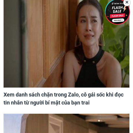
✕
Xem danh sách chặn trong Zalo, cô gái sốc khi đọc
tin nhắn từ người bí mật của bạn trai