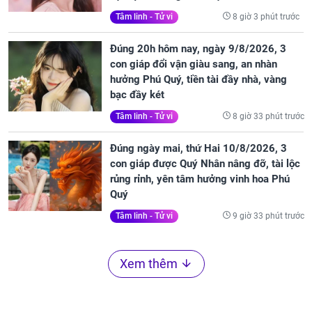
8 giờ 3 phút trước
Tâm linh - Tử vi
Đúng 20h hôm nay, ngày 9/8/2026, 3
con giáp đổi vận giàu sang, an nhàn
hưởng Phú Quý, tiền tài đầy nhà, vàng
bạc đầy két
8 giờ 33 phút trước
Tâm linh - Tử vi
Đúng ngày mai, thứ Hai 10/8/2026, 3
con giáp được Quý Nhân nâng đỡ, tài lộc
rủng rỉnh, yên tâm hưởng vinh hoa Phú
Quý
9 giờ 33 phút trước
Tâm linh - Tử vi
Xem thêm