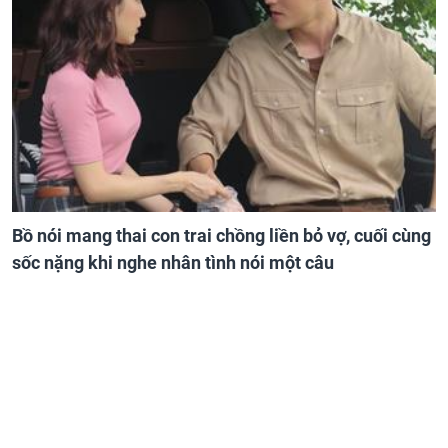
Bồ nói mang thai con trai chồng liền bỏ vợ, cuối cùng
sốc nặng khi nghe nhân tình nói một câu