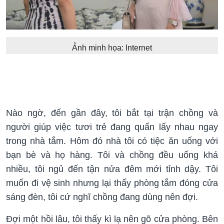
Ảnh minh họa: Internet
Nào ngờ, đến gần đây, tôi bắt tại trận chồng và
người giúp việc tươi trẻ đang quấn lấy nhau ngay
trong nhà tắm. Hôm đó nhà tôi có tiệc ăn uống với
bạn bè và họ hàng. Tôi và chồng đều uống khá
nhiều, tôi ngủ đến tận nửa đêm mới tỉnh dậy. Tôi
muốn đi vệ sinh nhưng lại thấy phòng tắm đóng cửa
sáng đèn, tôi cứ nghĩ chồng đang dùng nên đợi.
Đợi một hồi lâu, tôi thấy kì lạ nên gõ cửa phòng. Bên