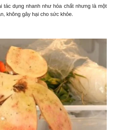
ại tác dụng nhanh như hóa chất nhưng là một
àn, không gây hại cho sức khỏe.