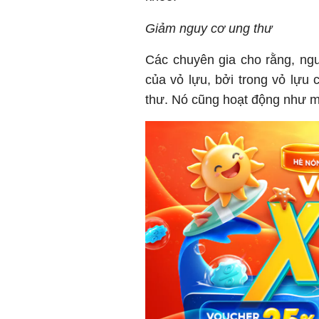
Giảm nguy cơ ung thư
Các chuyên gia cho rằng, ngu
của vỏ lựu, bởi trong vỏ lựu
thư. Nó cũng hoạt động như m