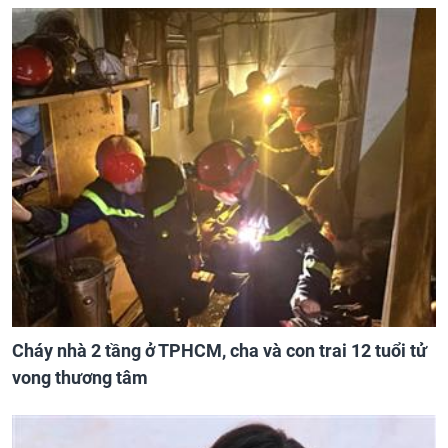
Cháy nhà 2 tầng ở TPHCM, cha và con trai 12 tuổi tử
vong thương tâm