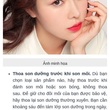
Ảnh minh họa
Thoa son dưỡng trước khi son môi.
Dù bạn
chọn loại sản phẩm nào, hãy thoa trước khi
đánh son môi hoặc son bóng, không thoa
sau. Để giữ cho đôi môi của bạn được bảo vệ,
hãy thoa lại son dưỡng thường xuyên. Bạn cần
khoảng sáu đến tám lớp son dưỡng trong ngày,