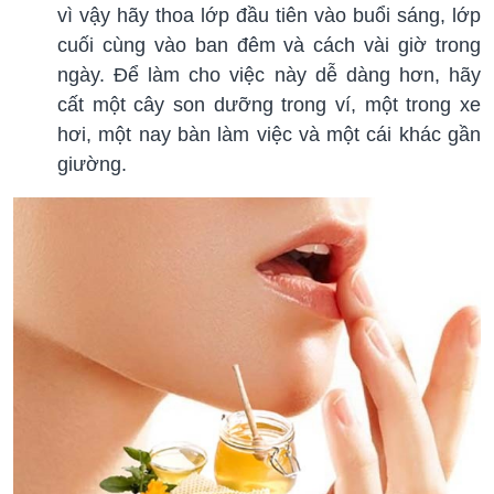
vì vậy hãy thoa lớp đầu tiên vào buổi sáng, lớp
cuối cùng vào ban đêm và cách vài giờ trong
ngày. Để làm cho việc này dễ dàng hơn, hãy
cất một cây son dưỡng trong ví, một trong xe
hơi, một nay bàn làm việc và một cái khác gần
giường.