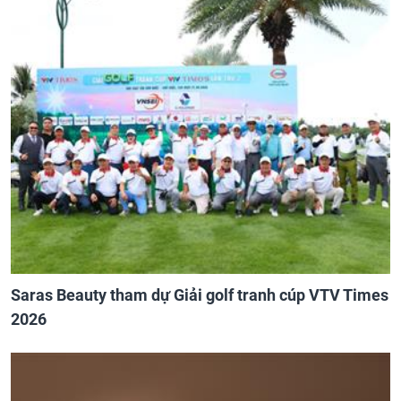
Saras Beauty tham dự Giải golf tranh cúp VTV Times
2026