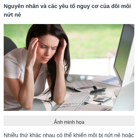
Nguyên nhân và các yêu tố nguy cơ của đôi môi
nứt nẻ
Ảnh minh họa
Nhiều thứ khác nhau có thể khiến môi bị nứt nẻ hoặc