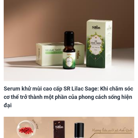
Serum khử mùi cao cấp SR Lilac Sage: Khi chăm sóc
cơ thể trở thành một phần của phong cách sống hiện
đại