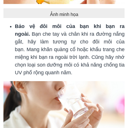
Ảnh minh họa
Bảo vệ đôi môi của bạn khi bạn ra
ngoài.
Bạn che tay và chân khi ra đường nắng
gắt, hãy làm tương tự cho đôi môi của
bạn. Mang khăn quàng cổ hoặc khẩu trang che
miệng khi bạn ra ngoài trời lạnh. Cũng hãy nhớ
chọn loại son dưỡng môi có khả năng chống tia
UV phổ rộng quanh năm.