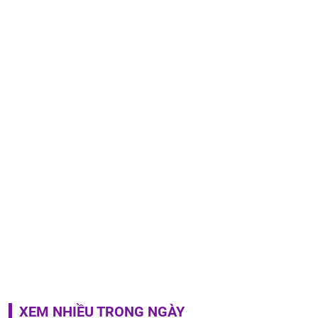
XEM NHIỀU TRONG NGÀY