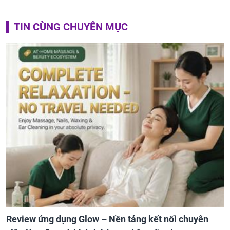
TIN CÙNG CHUYÊN MỤC
Review ứng dụng Glow – Nền tảng kết nối chuyên