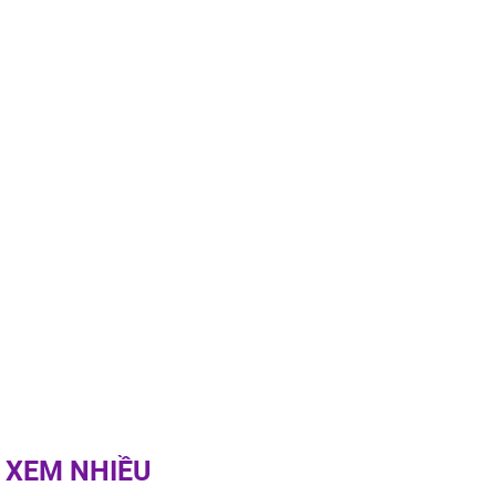
 XEM NHIỀU