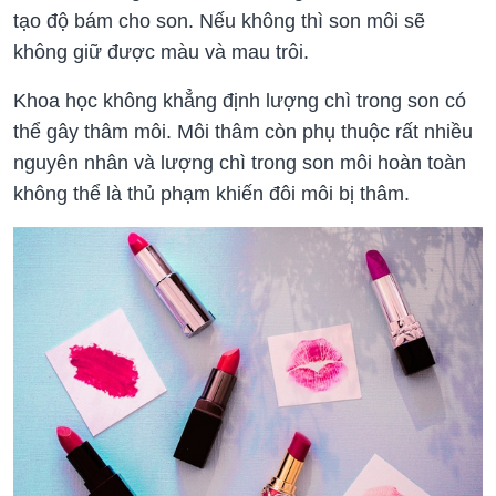
tạo độ bám cho son. Nếu không thì son môi sẽ
không giữ được màu và mau trôi.
Khoa học không khẳng định lượng chì trong son có
thể gây thâm môi. Môi thâm còn phụ thuộc rất nhiều
nguyên nhân và lượng chì trong son môi hoàn toàn
không thể là thủ phạm khiến đôi môi bị thâm.