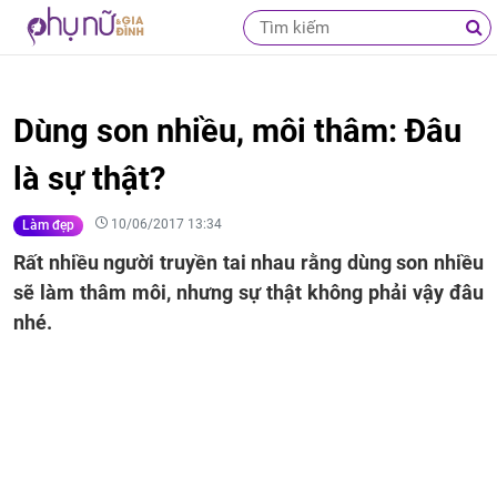
Dùng son nhiều, môi thâm: Đâu
là sự thật?
10/06/2017 13:34
Làm đẹp
Rất nhiều người truyền tai nhau rằng dùng son nhiều
sẽ làm thâm môi, nhưng sự thật không phải vậy đâu
nhé.