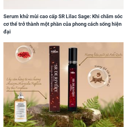
Serum khử mùi cao cấp SR Lilac Sage: Khi chăm sóc
cơ thể trở thành một phần của phong cách sống hiện
đại