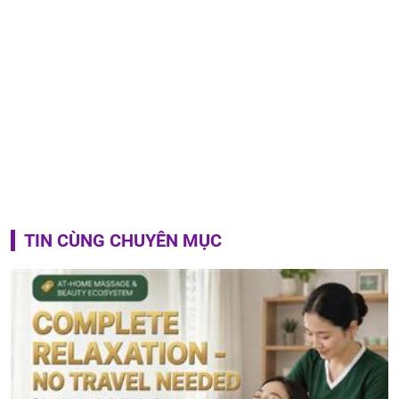
TIN CÙNG CHUYÊN MỤC