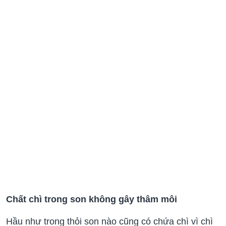
Chất chì trong son không gây thâm môi
Hầu như trong thỏi son nào cũng có chứa chì vì chì