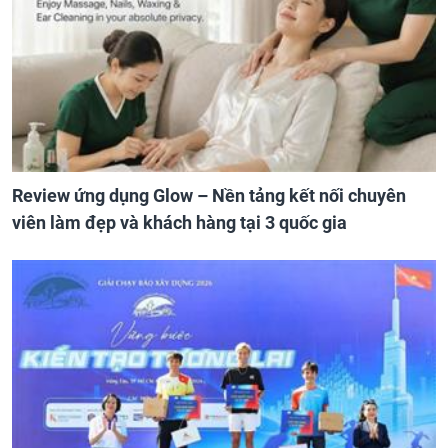
Review ứng dụng Glow – Nền tảng kết nối chuyên
viên làm đẹp và khách hàng tại 3 quốc gia