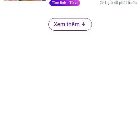
1 giờ 48 phút trước
Tâm linh - Tử vi
Xem thêm