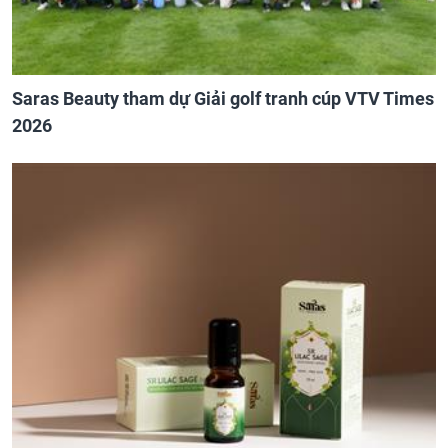
Saras Beauty tham dự Giải golf tranh cúp VTV Times
2026