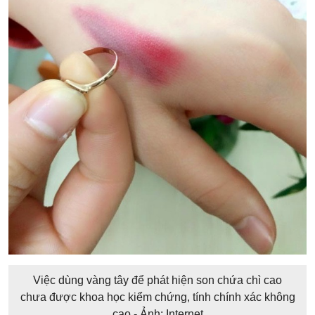
Việc dùng vàng tây để phát hiện son chứa chì cao
chưa được khoa học kiểm chứng, tính chính xác không
cao - Ảnh: Internet