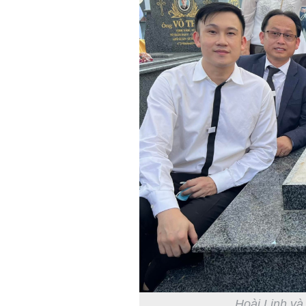
Hoài Linh và