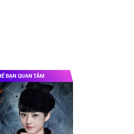
HỂ BẠN QUAN TÂM