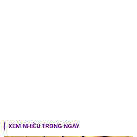
XEM NHIỀU TRONG NGÀY