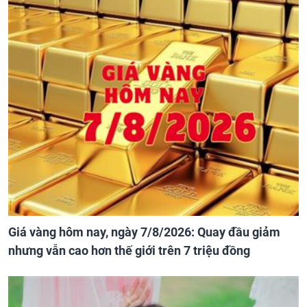
Giá vàng hôm nay, ngày 7/8/2026: Quay đầu giảm
nhưng vẫn cao hơn thế giới trên 7 triệu đồng