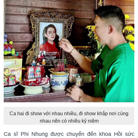
Ca hai đi show với nhau nhiều, đi show khắp nơi cùng
nhau nên có nhiều kỷ niệm
Ca sĩ Phi Nhung được chuyển đến khoa Hồi sức