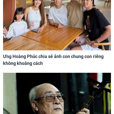
Ưng Hoàng Phúc chia sẻ ảnh con chung con riêng
không khoảng cách