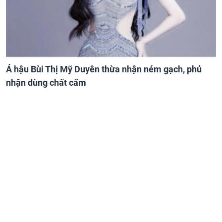
Á hậu Bùi Thị Mỹ Duyên thừa nhận ném gạch, phủ
nhận dùng chất cấm