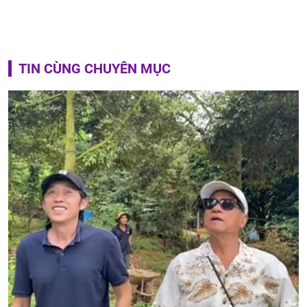
TIN CÙNG CHUYÊN MỤC