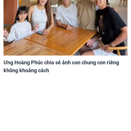
Ưng Hoàng Phúc chia sẻ ảnh con chung con riêng
không khoảng cách