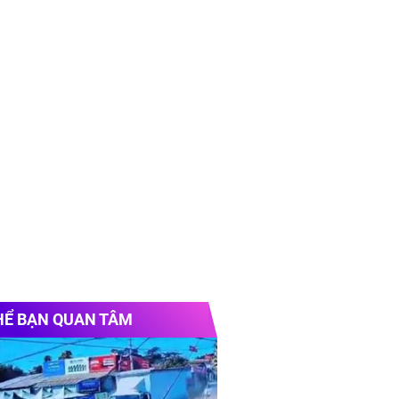
HỂ BẠN QUAN TÂM