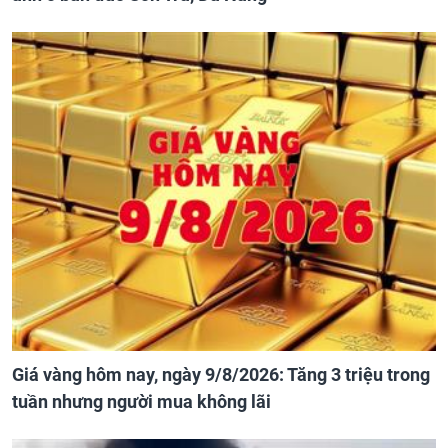
Giá vàng hôm nay, ngày 9/8/2026: Tăng 3 triệu trong
tuần nhưng người mua không lãi