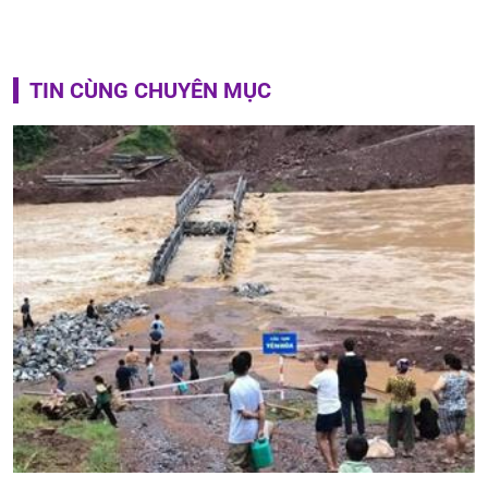
TIN CÙNG CHUYÊN MỤC