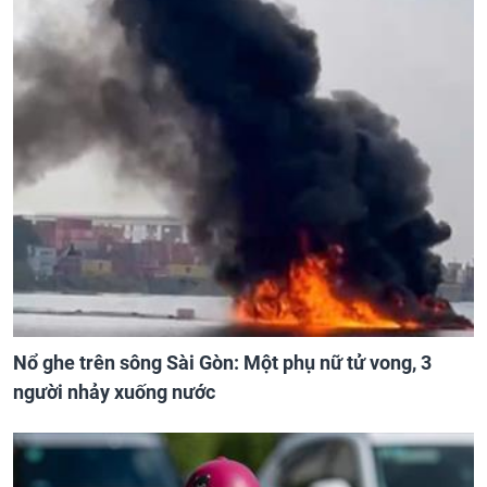
Nổ ghe trên sông Sài Gòn: Một phụ nữ tử vong, 3
người nhảy xuống nước