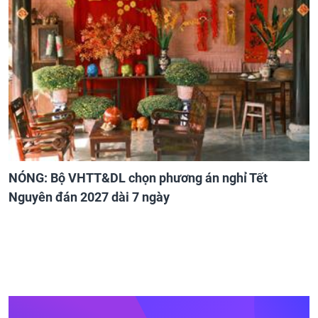
NÓNG: Bộ VHTT&DL chọn phương án nghỉ Tết
Nguyên đán 2027 dài 7 ngày