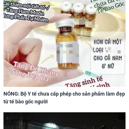
NÓNG: Bộ Y tế chưa cấp phép cho sản phẩm làm đẹp
từ tế bào gốc người