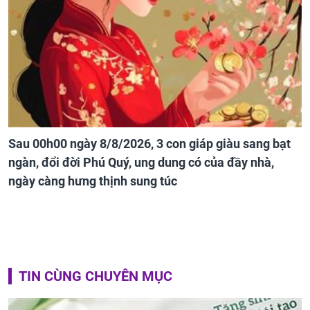
Sau 00h00 ngày 8/8/2026, 3 con giáp giàu sang bạt
ngàn, đổi đời Phú Quý, ung dung có của đầy nhà,
ngày càng hưng thịnh sung túc
TIN CÙNG CHUYÊN MỤC