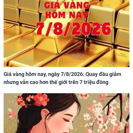
Giá vàng hôm nay, ngày 7/8/2026: Quay đầu giảm
nhưng vẫn cao hơn thế giới trên 7 triệu đồng