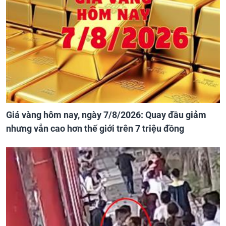
Giá vàng hôm nay, ngày 7/8/2026: Quay đầu giảm
nhưng vẫn cao hơn thế giới trên 7 triệu đồng