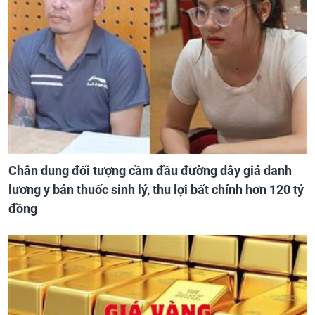
Chân dung đối tượng cầm đầu đường dây giả danh
lương y bán thuốc sinh lý, thu lợi bất chính hơn 120 tỷ
đồng