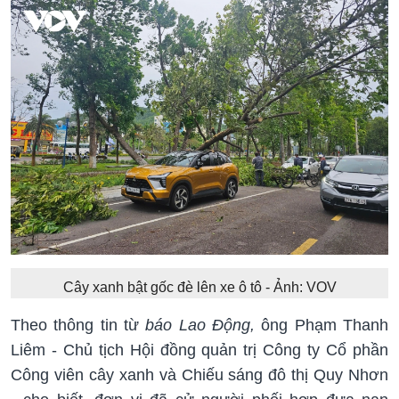
Cây xanh bật gốc đè lên xe ô tô - Ảnh: VOV
Theo thông tin từ
báo Lao Động,
ông Phạm Thanh
Liêm - Chủ tịch Hội đồng quản trị Công ty Cổ phần
Công viên cây xanh và Chiếu sáng đô thị Quy Nhơn