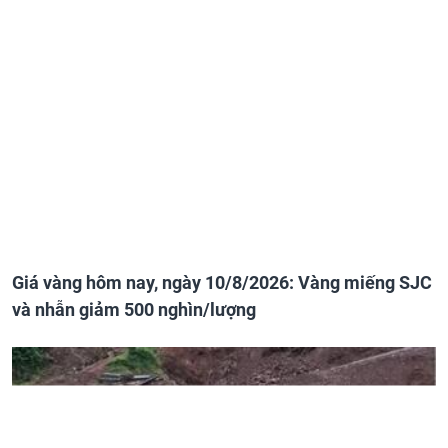
Giá vàng hôm nay, ngày 10/8/2026: Vàng miếng SJC
và nhẫn giảm 500 nghìn/lượng