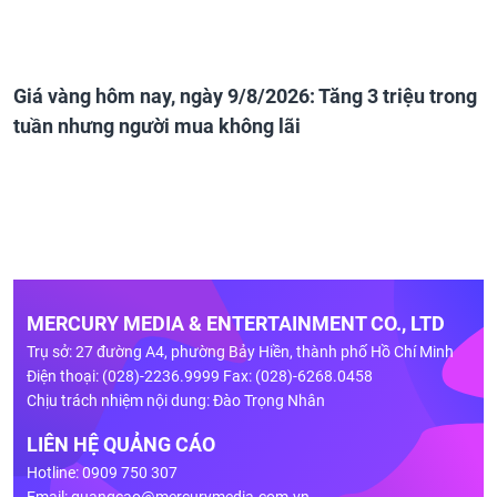
Giá vàng hôm nay, ngày 9/8/2026: Tăng 3 triệu trong
tuần nhưng người mua không lãi
MERCURY MEDIA & ENTERTAINMENT CO., LTD