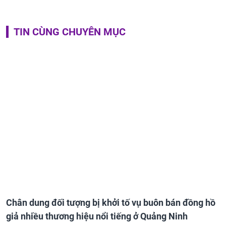
TIN CÙNG CHUYÊN MỤC
Chân dung đối tượng bị khởi tố vụ buôn bán đồng hồ