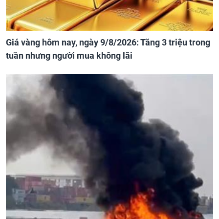
Giá vàng hôm nay, ngày 9/8/2026: Tăng 3 triệu trong
tuần nhưng người mua không lãi