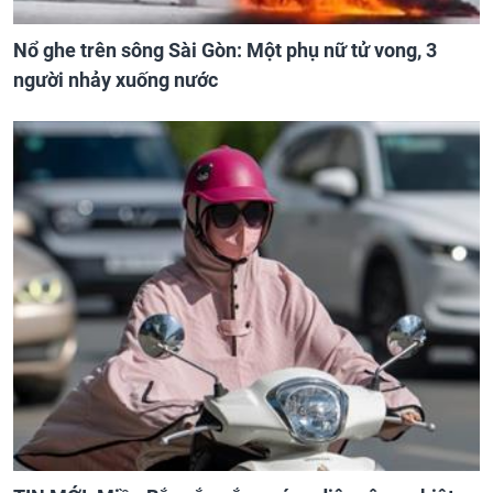
Nổ ghe trên sông Sài Gòn: Một phụ nữ tử vong, 3
người nhảy xuống nước