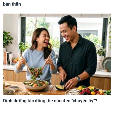
bản thân
Dinh dưỡng tác động thế nào đến "chuyện ấy"?