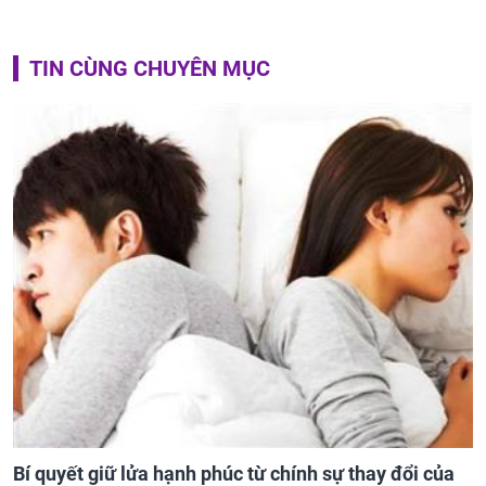
TIN CÙNG CHUYÊN MỤC
Bí quyết giữ lửa hạnh phúc từ chính sự thay đổi của