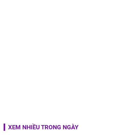
XEM NHIỀU TRONG NGÀY