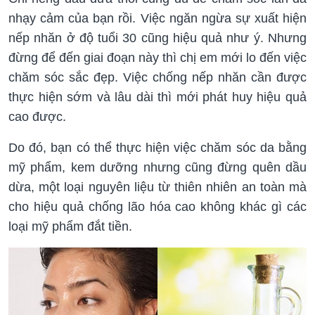
nhạy cảm của bạn rồi. Việc ngăn ngừa sự xuất hiện
nếp nhăn ở độ tuổi 30 cũng hiệu quả như ý. Nhưng
đừng để đến giai đoạn này thì chị em mới lo đến việc
chăm sóc sắc đẹp. Việc chống nếp nhăn cần được
thực hiện sớm và lâu dài thì mới phát huy hiệu quả
cao được.
Do đó, bạn có thể thực hiện việc chăm sóc da bằng
mỹ phẩm, kem dưỡng nhưng cũng đừng quên dầu
dừa, một loại nguyên liệu từ thiên nhiên an toàn mà
cho hiệu quả chống lão hóa cao không khác gì các
loại mỹ phẩm đắt tiền.