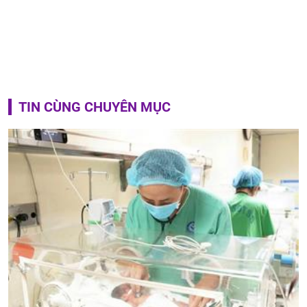
TIN CÙNG CHUYÊN MỤC