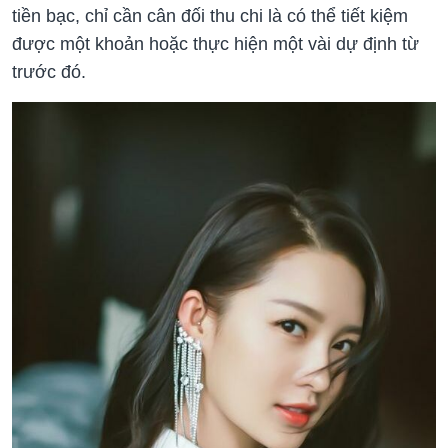
tiền bạc, chỉ cần cân đối thu chi là có thể tiết kiệm
được một khoản hoặc thực hiện một vài dự định từ
trước đó.