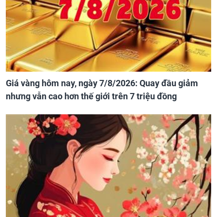
Giá vàng hôm nay, ngày 7/8/2026: Quay đầu giảm
nhưng vẫn cao hơn thế giới trên 7 triệu đồng