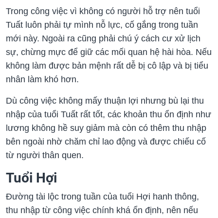
Trong công việc vì không có người hỗ trợ nên tuổi
Tuất luôn phải tự mình nỗ lực, cố gắng trong tuần
mới này. Ngoài ra cũng phải chú ý cách cư xử lịch
sự, chừng mực để giữ các mối quan hệ hài hòa. Nếu
không làm được bản mệnh rất dễ bị cô lập và bị tiểu
nhân làm khó hơn.
Dù công việc không mấy thuận lợi nhưng bù lại thu
nhập của tuổi Tuất rất tốt, các khoản thu ổn định như
lương không hề suy giảm mà còn có thêm thu nhập
bên ngoài nhờ chăm chỉ lao động và được chiếu cố
từ người thân quen.
Tuổi Hợi
Đường tài lộc trong tuần của tuổi Hợi hanh thông,
thu nhập từ công việc chính khá ổn định, nên nếu