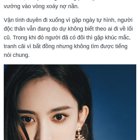
vướng vào vòng xoáy nợ nần.
Vận tình duyên đi xuống vì gặp ngày tự hình, người
độc thân vẫn đang do dự không biết theo ai đi về lối
cũ. Trong khi đó người đã có đôi thì gặp khúc mắc,
tranh cãi vì bất đồng nhưng không tìm được tiếng
nói chung.