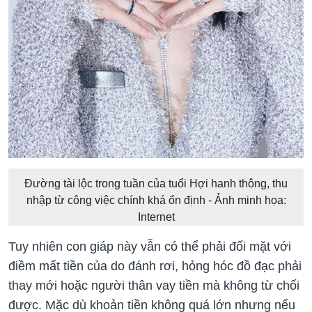
Đường tài lộc trong tuần của tuổi Hợi hanh thông, thu
nhập từ công việc chính khá ổn định - Ảnh minh họa:
Internet
Tuy nhiên con giáp này vẫn có thể phải đối mặt với
điềm mất tiền của do đánh rơi, hỏng hóc đồ đạc phải
thay mới hoặc người thân vay tiền mà không từ chối
được. Mặc dù khoản tiền không quá lớn nhưng nếu