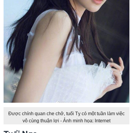
Được chính quan che chở, tuổi Tỵ có một tuần làm việc
vô cùng thuận lợi - Ảnh minh họa: Internet