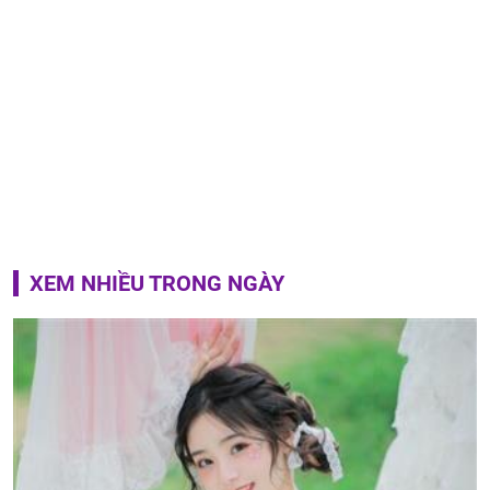
XEM NHIỀU TRONG NGÀY