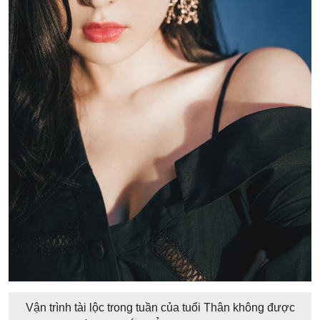
Vận trình tài lộc trong tuần của tuổi Thân không được