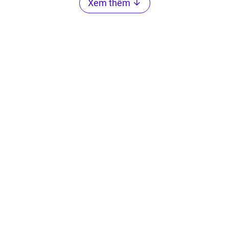
Xem thêm