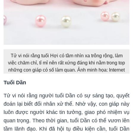
Tử vi nói rằng tuổi Hợi có tầm nhìn xa trông rộng, làm
việc chăm chỉ, tỉ mỉ nên rất xứng đáng khi nằm trong top
những con giáp có số làm quan. Ảnh minh họa: Internet
Tuổi Dần
Tử vi nói rằng người tuổi Dần có sự sáng tạo, quyết
đoán lại biết đối nhân xử thế. Nhờ vậy, con giáp này
luôn được người khác tin tưởng, giao phó nhiệm vụ
quan trọng. Theo thời gian, tuổi Dần có thể vươn lên
tầm lãnh đạo. Khi đã hội tụ điều kiện cần, tuổi Dần