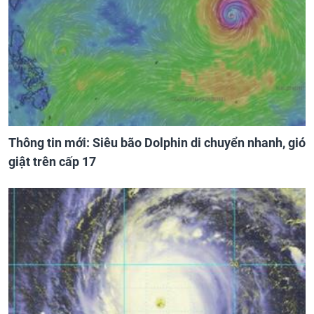
Thông tin mới: Siêu bão Dolphin di chuyển nhanh, gió
giật trên cấp 17