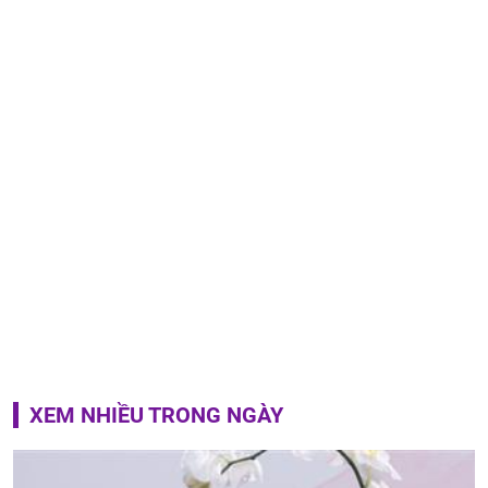
XEM NHIỀU TRONG NGÀY