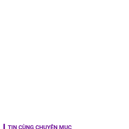
TIN CÙNG CHUYÊN MỤC