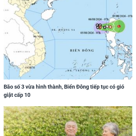
Bão số 3 vừa hình thành, Biển Đông tiếp tục có gió
giật cấp 10