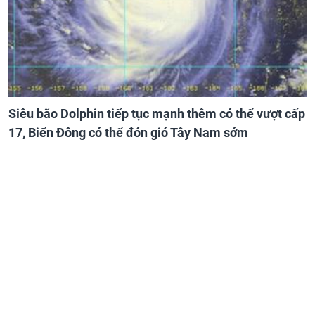
Siêu bão Dolphin tiếp tục mạnh thêm có thể vượt cấp
17, Biển Đông có thể đón gió Tây Nam sớm