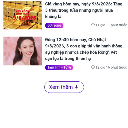
Giá vàng hôm nay, ngày 9/8/2026: Tăng
3 triệu trong tuần nhưng người mua
không lãi
11 giờ 11 phút trước
Đời sống
Đúng 12h30 hôm nay, Chủ Nhật
9/8/2026, 3 con giáp tài vận hanh thông,
sự nghiệp như 'cá chép hóa Rồng', vét
cạn lộc lá trong thiên hạ
12 giờ 16 phút trước
Tâm linh - Tử vi
Xem thêm