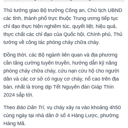
Thủ tướng giao Bộ trưởng Công an, Chủ tịch UBND
các tỉnh, thành phố trực thuộc Trung ương tiếp tục
chỉ đạo thực hiện nghiêm túc, quyết liệt, hiệu quả,
thực chất các chỉ đạo của Quốc hội, Chính phủ, Thủ
tướng về công tác phòng cháy chữa cháy.
Đồng thời, các Bộ ngành liên quan và địa phương
cần tăng cường tuyên truyền, hướng dẫn kỹ năng
phòng cháy chữa cháy, cứu nạn cứu hộ cho người
dân và các cơ sở có nguy cơ cháy, nổ cao trên địa
bàn, nhất là trong dịp Tết Nguyên đán Giáp Thìn
2024 sắp tới.
Theo
Báo Dân Trí,
vụ cháy xảy ra vào khoảng 4h50
cùng ngày tại nhà dân ở số 4 Hàng Lược, phường
Hàng Mã.