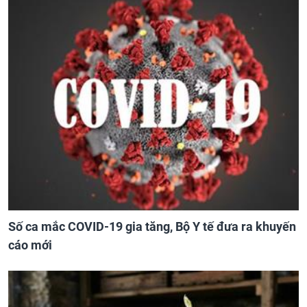
Số ca mắc COVID-19 gia tăng, Bộ Y tế đưa ra khuyến
cáo mới