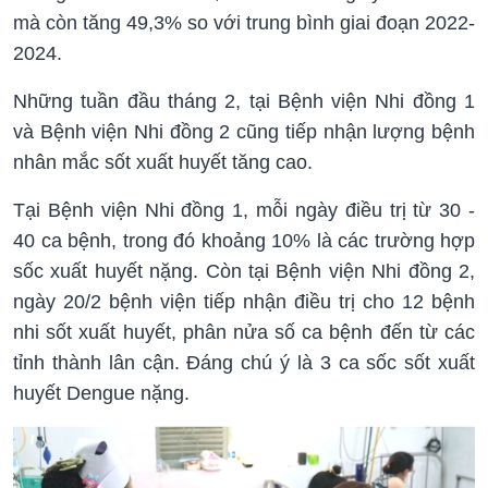
mà còn tăng 49,3% so với trung bình giai đoạn 2022-
2024.
Những tuần đầu tháng 2, tại Bệnh viện Nhi đồng 1
và Bệnh viện Nhi đồng 2 cũng tiếp nhận lượng bệnh
nhân mắc sốt xuất huyết tăng cao.
Tại Bệnh viện Nhi đồng 1, mỗi ngày điều trị từ 30 -
40 ca bệnh, trong đó khoảng 10% là các trường hợp
sốc xuất huyết nặng. Còn tại Bệnh viện Nhi đồng 2,
ngày 20/2 bệnh viện tiếp nhận điều trị cho 12 bệnh
nhi sốt xuất huyết, phân nửa số ca bệnh đến từ các
tỉnh thành lân cận. Đáng chú ý là 3 ca sốc sốt xuất
huyết Dengue nặng.