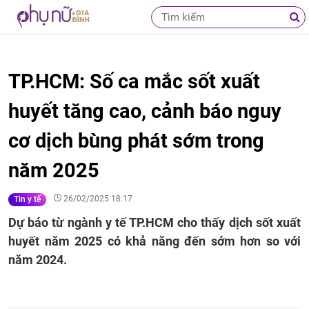
TP.HCM: Số ca mắc sốt xuất
huyết tăng cao, cảnh báo nguy
cơ dịch bùng phát sớm trong
năm 2025
26/02/2025 18:17
Tin y tế
Dự báo từ ngành y tế TP.HCM cho thấy dịch sốt xuất
huyết năm 2025 có khả năng đến sớm hơn so với
năm 2024.