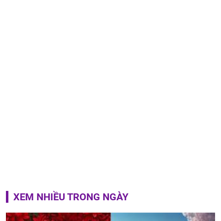
XEM NHIỀU TRONG NGÀY