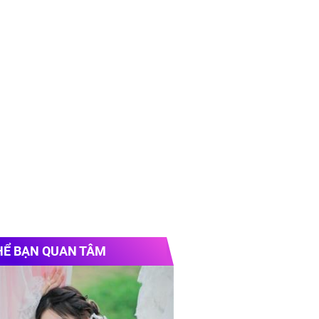
HỂ BẠN QUAN TÂM