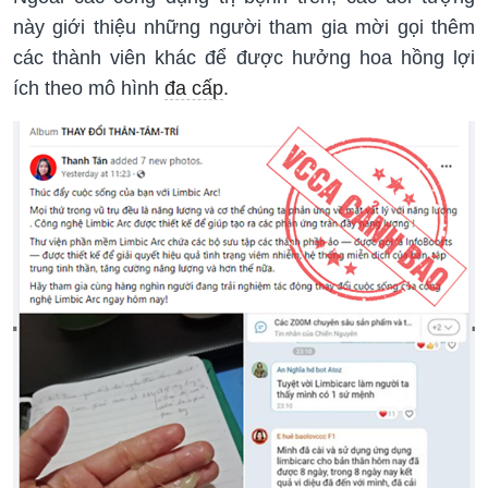
này giới thiệu những người tham gia mời gọi thêm
các thành viên khác để được hưởng hoa hồng lợi
ích theo mô hình
đa cấp
.