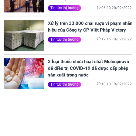
06:00 20/02/2022
Tin tức thị trường
Xử lý trên 33.000 chai rượu vi phạm nhãn
hiệu của Công ty CP Việt Pháp Victory
17:15 19/02/2022
Tin tức thị trường
3 loại thuốc chứa hoạt chất Molnupiravir
để điều trị COVID-19 đã được cấp phép
sản xuất trong nước
10:10 19/02/2022
Tin tức thị trường