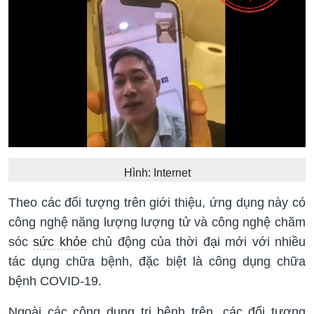
Hình: Internet
Theo các đối tượng trên giới thiệu, ứng dụng này có
công nghệ năng lượng lượng tử và công nghệ chăm
sóc
sức khỏe
chủ động của thời đại mới với nhiều
tác dụng chữa bệnh, đặc biệt là công dụng chữa
bệnh COVID-19.
Ngoài các công dụng trị bệnh trên, các đối tượng