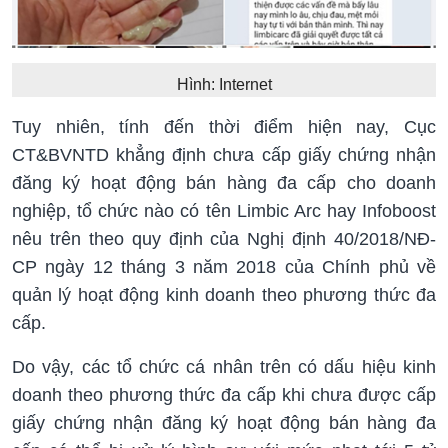
Hình: Internet
Tuy nhiên, tính đến thời điểm hiện nay, Cục
CT&BVNTD khẳng định chưa cấp giấy chứng nhận
đăng ký hoạt động bán hàng đa cấp cho doanh
nghiệp, tổ chức nào có tên Limbic Arc hay Infoboost
nêu trên theo quy định của Nghị định 40/2018/NĐ-
CP ngày 12 tháng 3 năm 2018 của Chính phủ về
quản lý hoạt động kinh doanh theo phương thức đa
cấp.
Do vậy, các tổ chức cá nhân trên có dấu hiệu kinh
doanh theo phương thức đa cấp khi chưa được cấp
giấy chứng nhận đăng ký hoạt động bán hàng đa