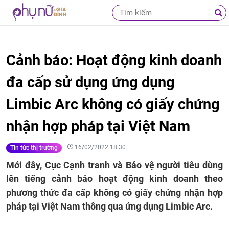
Cảnh báo: Hoạt động kinh doanh
đa cấp sử dụng ứng dụng
Limbic Arc không có giấy chứng
nhận hợp pháp tại Việt Nam
16/02/2022 18:30
Tin tức thị trường
Mới đây, Cục Cạnh tranh và Bảo vệ người tiêu dùng
lên tiếng cảnh báo hoạt động kinh doanh theo
phương thức đa cấp không có giấy chứng nhận hợp
pháp tại Việt Nam thông qua ứng dụng Limbic Arc.