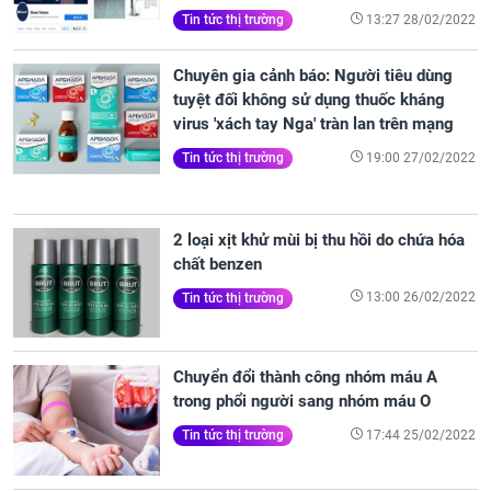
13:27 28/02/2022
Tin tức thị trường
Chuyên gia cảnh báo: Người tiêu dùng
tuyệt đối không sử dụng thuốc kháng
virus 'xách tay Nga' tràn lan trên mạng
19:00 27/02/2022
Tin tức thị trường
2 loại xịt khử mùi bị thu hồi do chứa hóa
chất benzen
13:00 26/02/2022
Tin tức thị trường
Chuyển đổi thành công nhóm máu A
trong phổi người sang nhóm máu O
17:44 25/02/2022
Tin tức thị trường