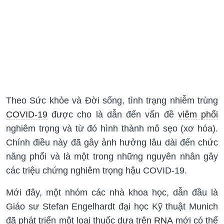
Theo Sức khỏe và Đời sống, tình trạng nhiễm trùng
COVID-19
được cho là dẫn đến vấn đề
viêm phổi
nghiêm trọng và từ đó hình thành mô sẹo (xơ hóa).
Chính điều này đã gây ảnh hưởng lâu dài đến chức
năng phổi và là một trong những nguyên nhân gây
các triệu chứng nghiêm trọng hậu COVID-19.
Mới đây, một nhóm các nhà khoa học, dẫn đầu là
Giáo sư Stefan Engelhardt đại học Kỹ thuật Munich
đã phát triển một loại thuốc dựa trên
RNA
mới có thể