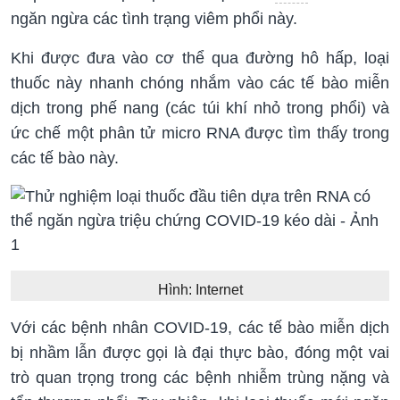
ngăn ngừa các tình trạng viêm phổi này.
Khi được đưa vào cơ thể qua đường hô hấp, loại
thuốc này nhanh chóng nhắm vào các tế bào miễn
dịch trong phế nang (các túi khí nhỏ trong phổi) và
ức chế một phân tử micro RNA được tìm thấy trong
các tế bào này.
Hình: Internet
Với các bệnh nhân COVID-19, các tế bào miễn dịch
bị nhầm lẫn được gọi là đại thực bào, đóng một vai
trò quan trọng trong các bệnh nhiễm trùng nặng và