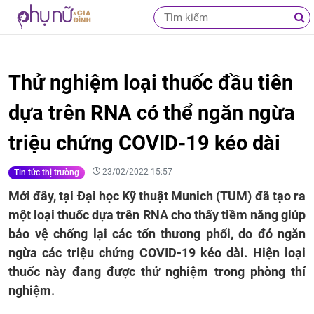
Thử nghiệm loại thuốc đầu tiên
dựa trên RNA có thể ngăn ngừa
triệu chứng COVID-19 kéo dài
23/02/2022 15:57
Tin tức thị trường
Mới đây, tại Đại học Kỹ thuật Munich (TUM) đã tạo ra
một loại thuốc dựa trên RNA cho thấy tiềm năng giúp
bảo vệ chống lại các tổn thương phổi, do đó ngăn
ngừa các triệu chứng COVID-19 kéo dài. Hiện loại
thuốc này đang được thử nghiệm trong phòng thí
nghiệm.