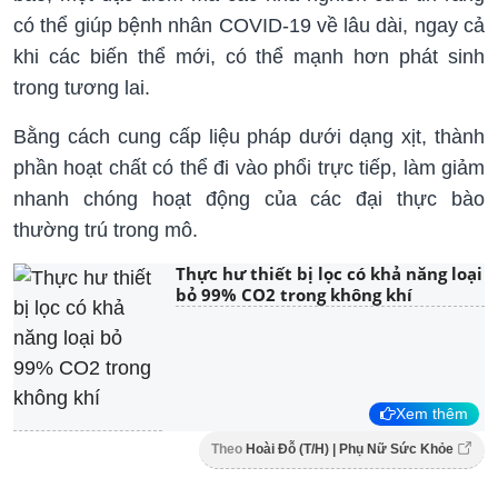
có thể giúp bệnh nhân COVID-19 về lâu dài, ngay cả
khi các biến thể mới, có thể mạnh hơn phát sinh
trong tương lai.
Bằng cách cung cấp liệu pháp dưới dạng xịt, thành
phần hoạt chất có thể đi vào phổi trực tiếp, làm giảm
nhanh chóng hoạt động của các đại thực bào
thường trú trong mô.
Thực hư thiết bị lọc có khả năng loại
bỏ 99% CO2 trong không khí
Xem thêm
Theo
Hoài Đỗ (T/H) | Phụ Nữ Sức Khỏe