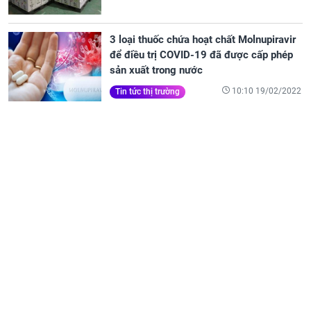
3 loại thuốc chứa hoạt chất Molnupiravir
để điều trị COVID-19 đã được cấp phép
sản xuất trong nước
10:10 19/02/2022
Tin tức thị trường