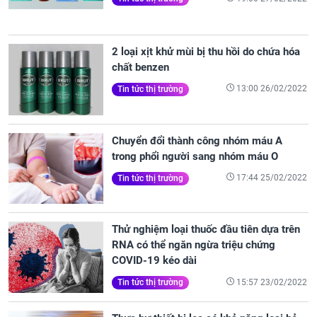
2 loại xịt khử mùi bị thu hồi do chứa hóa
chất benzen
13:00 26/02/2022
Tin tức thị trường
Chuyển đổi thành công nhóm máu A
trong phổi người sang nhóm máu O
17:44 25/02/2022
Tin tức thị trường
Thử nghiệm loại thuốc đầu tiên dựa trên
RNA có thể ngăn ngừa triệu chứng
COVID-19 kéo dài
15:57 23/02/2022
Tin tức thị trường