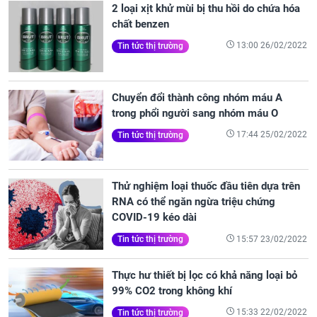
2 loại xịt khử mùi bị thu hồi do chứa hóa
chất benzen
13:00 26/02/2022
Tin tức thị trường
Chuyển đổi thành công nhóm máu A
trong phổi người sang nhóm máu O
17:44 25/02/2022
Tin tức thị trường
Thử nghiệm loại thuốc đầu tiên dựa trên
RNA có thể ngăn ngừa triệu chứng
COVID-19 kéo dài
15:57 23/02/2022
Tin tức thị trường
Thực hư thiết bị lọc có khả năng loại bỏ
99% CO2 trong không khí
15:33 22/02/2022
Tin tức thị trường