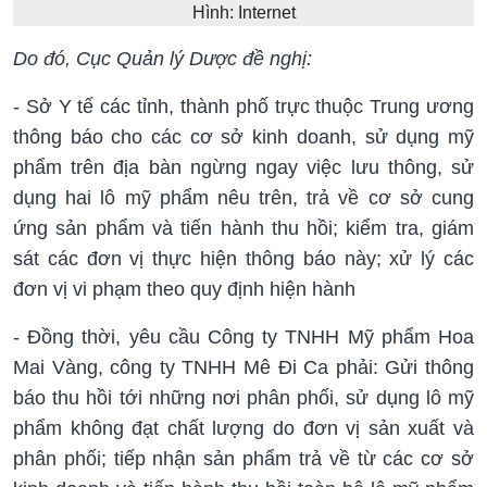
Hình: Internet
Do đó, Cục Quản lý Dược đề nghị:
- Sở Y tế các tỉnh, thành phố trực thuộc Trung ương
thông báo cho các cơ sở kinh doanh, sử dụng mỹ
phẩm trên địa bàn ngừng ngay việc lưu thông, sử
dụng hai lô mỹ phẩm nêu trên, trả về cơ sở cung
ứng sản phẩm và tiến hành thu hồi; kiểm tra, giám
sát các đơn vị thực hiện thông báo này; xử lý các
đơn vị vi phạm theo quy định hiện hành
- Đồng thời, yêu cầu Công ty TNHH Mỹ phẩm Hoa
Mai Vàng, công ty TNHH Mê Đi Ca phải: Gửi thông
báo thu hồi tới những nơi phân phối, sử dụng lô mỹ
phẩm không đạt chất lượng do đơn vị sản xuất và
phân phối; tiếp nhận sản phẩm trả về từ các cơ sở