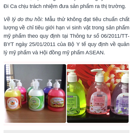
Đi Ca chịu trách nhiệm đưa sản phẩm ra thị trường.
Về lý do thu hồi:
Mẫu thử không đạt tiêu chuẩn chất
lượng về chỉ tiêu giới hạn vi sinh vật trong sản phẩm
mỹ phẩm theo quy định tại Thông tư số 06/2011/TT-
BYT ngày 25/01/2011 của Bộ Y tế quy định về quản
lý mỹ phẩm và Hội đồng mỹ phẩm ASEAN.