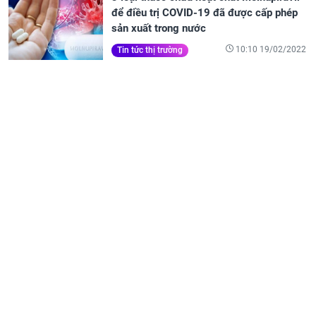
để điều trị COVID-19 đã được cấp phép
sản xuất trong nước
10:10 19/02/2022
Tin tức thị trường