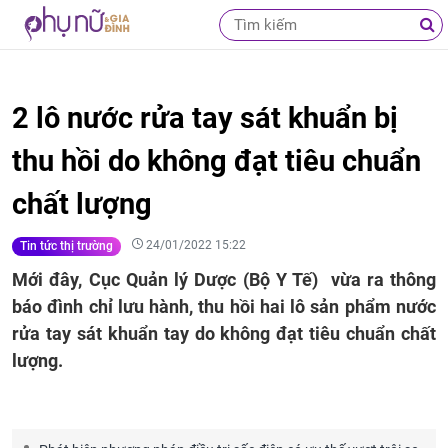
2 lô nước rửa tay sát khuẩn bị
thu hồi do không đạt tiêu chuẩn
chất lượng
24/01/2022 15:22
Tin tức thị trường
Mới đây, Cục Quản lý Dược (Bộ Y Tế) vừa ra thông
báo đình chỉ lưu hành, thu hồi hai lô sản phẩm nước
rửa tay sát khuẩn tay do không đạt tiêu chuẩn chất
lượng.