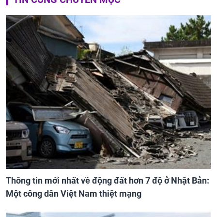
Thông tin mới nhất về động đất hơn 7 độ ở Nhật Bản:
Một công dân Việt Nam thiệt mạng