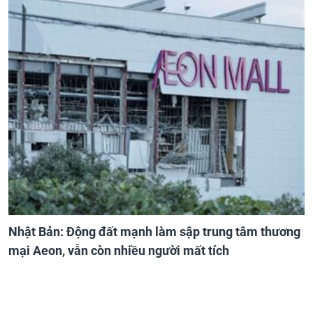
Nhật Bản: Động đất mạnh làm sập trung tâm thương
mại Aeon, vẫn còn nhiều người mất tích