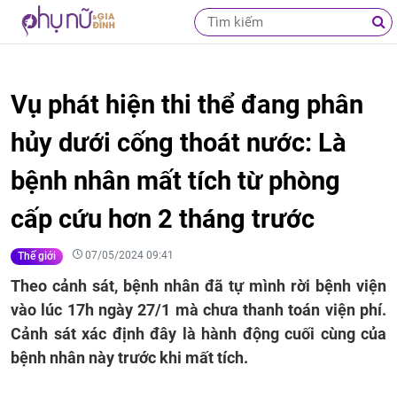
Vụ phát hiện thi thể đang phân
hủy dưới cống thoát nước: Là
bệnh nhân mất tích từ phòng
cấp cứu hơn 2 tháng trước
07/05/2024 09:41
Thế giới
Theo cảnh sát, bệnh nhân đã tự mình rời bệnh viện
vào lúc 17h ngày 27/1 mà chưa thanh toán viện phí.
Cảnh sát xác định đây là hành động cuối cùng của
bệnh nhân này trước khi mất tích.