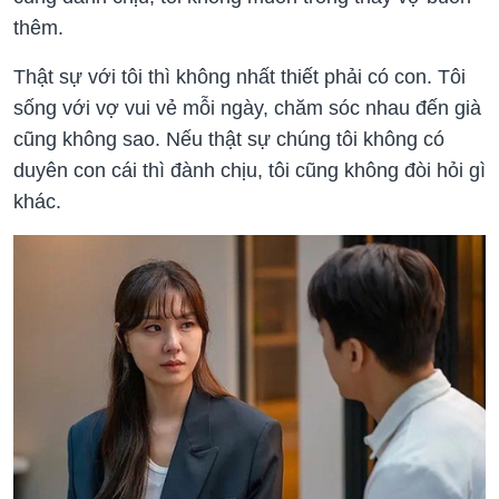
thêm.
Thật sự với tôi thì không nhất thiết phải có con. Tôi
sống với vợ vui vẻ mỗi ngày, chăm sóc nhau đến già
cũng không sao. Nếu thật sự chúng tôi không có
duyên con cái thì đành chịu, tôi cũng không đòi hỏi gì
khác.