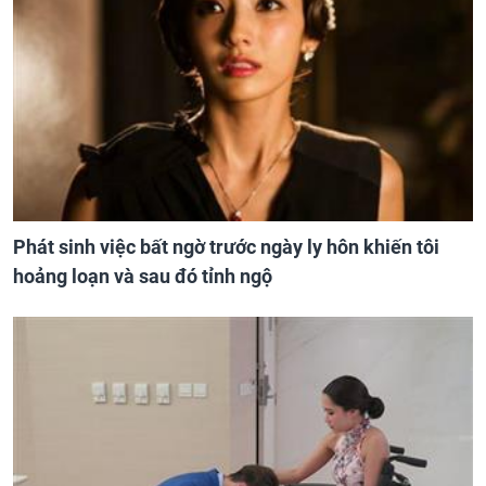
Phát sinh việc bất ngờ trước ngày ly hôn khiến tôi
hoảng loạn và sau đó tỉnh ngộ