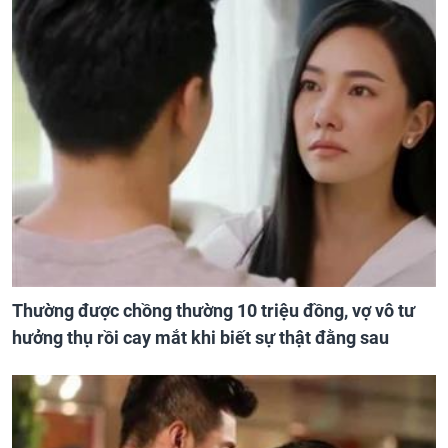
Thường được chồng thường 10 triệu đồng, vợ vô tư
hưởng thụ rồi cay mắt khi biết sự thật đằng sau