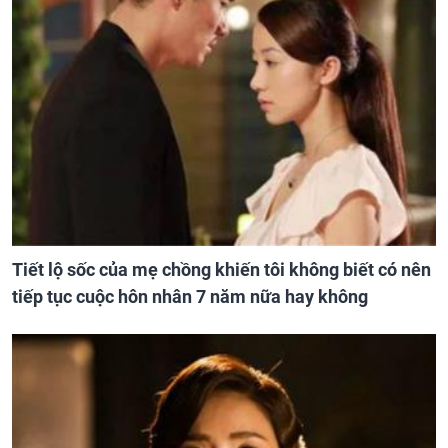
Tiết lộ sốc của mẹ chồng khiến tôi không biết có nên
tiếp tục cuộc hôn nhân 7 năm nữa hay không