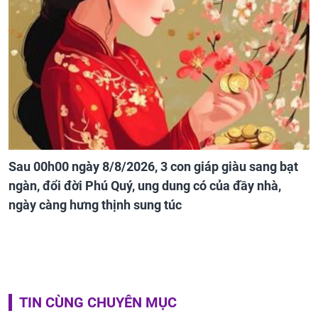
Sau 00h00 ngày 8/8/2026, 3 con giáp giàu sang bạt
ngàn, đổi đời Phú Quý, ung dung có của đầy nhà,
ngày càng hưng thịnh sung túc
TIN CÙNG CHUYÊN MỤC