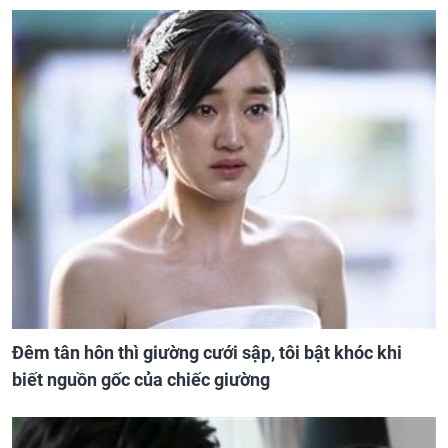
Đêm tân hôn thì giường cưới sập, tôi bật khóc khi
biết nguồn gốc của chiếc giường