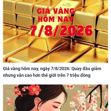
Giá vàng hôm nay, ngày 7/8/2026: Quay đầu giảm
nhưng vẫn cao hơn thế giới trên 7 triệu đồng