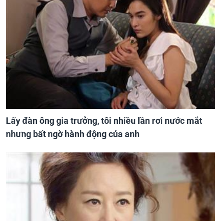
Lấy đàn ông gia trưởng, tôi nhiều lần rơi nước mắt
nhưng bất ngờ hành động của anh