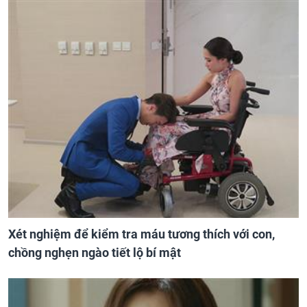
Xét nghiệm để kiểm tra máu tương thích với con,
chồng nghẹn ngào tiết lộ bí mật