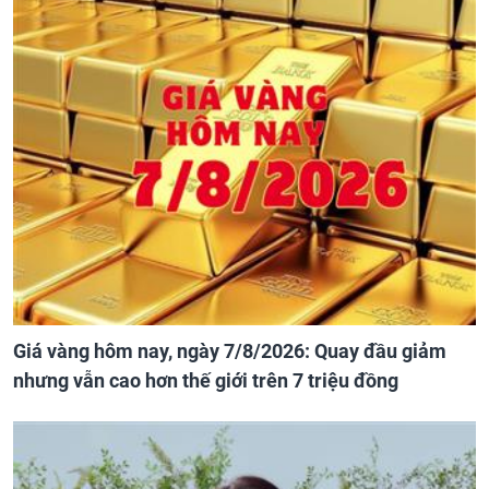
Giá vàng hôm nay, ngày 7/8/2026: Quay đầu giảm
nhưng vẫn cao hơn thế giới trên 7 triệu đồng