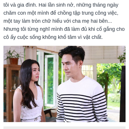
tôi và gia đình. Hai lần sinh nở, những tháng ngày
chăm con một mình để chồng tập trung công việc,
một tay làm tròn chữ hiếu với cha mẹ hai bên...
Nhưng tôi từng nghĩ mình đã làm đủ khi cố gắng cho
cô ấy cuộc sống không khổ tâm vì vật chất.