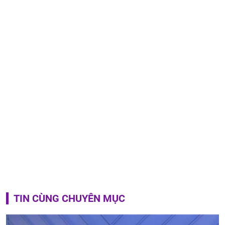
TIN CÙNG CHUYÊN MỤC