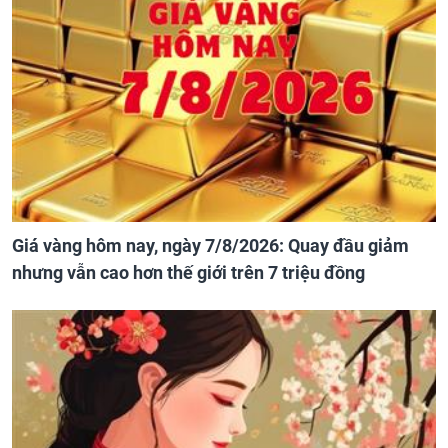
Giá vàng hôm nay, ngày 7/8/2026: Quay đầu giảm
nhưng vẫn cao hơn thế giới trên 7 triệu đồng