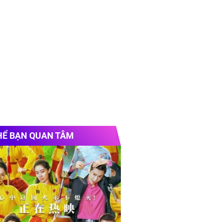
HỂ BẠN QUAN TÂM