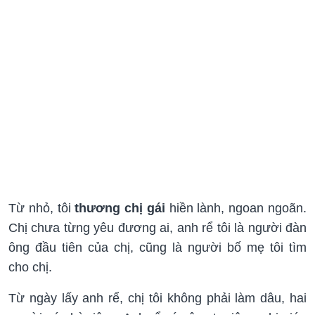
Từ nhỏ, tôi
thương chị gái
hiền lành, ngoan ngoãn.
Chị chưa từng yêu đương ai, anh rể tôi là người đàn
ông đầu tiên của chị, cũng là người bố mẹ tôi tìm
cho chị.
Từ ngày lấy anh rể, chị tôi không phải làm dâu, hai