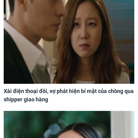
Xài điện thoại đôi, vợ phát hiện bí mật của chồng qua
shipper giao hàng