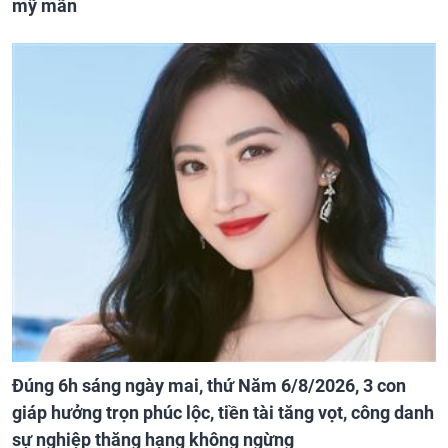
mỹ mãn
Đúng 6h sáng ngày mai, thứ Năm 6/8/2026, 3 con
giáp hưởng trọn phúc lộc, tiền tài tăng vọt, công danh
sự nghiệp thăng hạng không ngừng