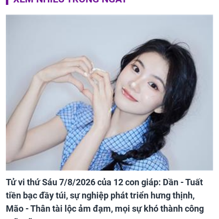
Tử vi thứ Sáu 7/8/2026 của 12 con giáp: Dần - Tuất
tiền bạc đầy túi, sự nghiệp phát triển hưng thịnh,
Mão - Thân tài lộc ảm đạm, mọi sự khó thành công