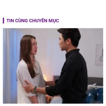
TIN CÙNG CHUYÊN MỤC