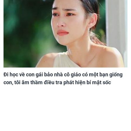
Đi học về con gái bảo nhà cô giáo có một bạn giống
con, tôi âm thầm điều tra phát hiện bí mật sốc