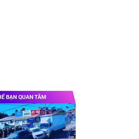
HỂ BẠN QUAN TÂM