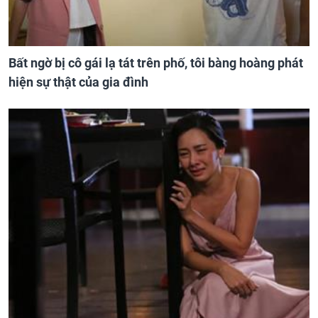
Bất ngờ bị cô gái lạ tát trên phố, tôi bàng hoàng phát
hiện sự thật của gia đình