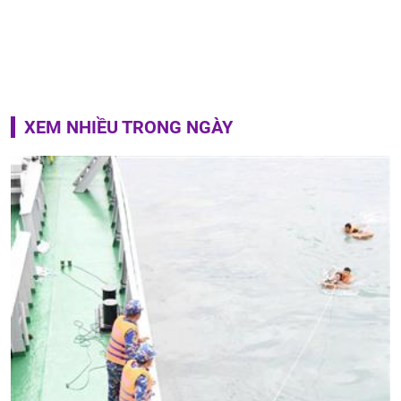
XEM NHIỀU TRONG NGÀY