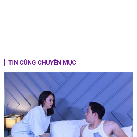
TIN CÙNG CHUYÊN MỤC