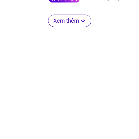
Xem thêm