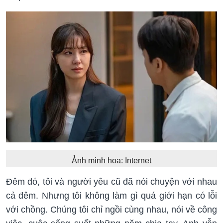
Ảnh minh họa: Internet
Đêm đó, tôi và người yêu cũ đã nói chuyện với nhau
cả đêm. Nhưng tôi không làm gì quá giới hạn có lỗi
với chồng. Chúng tôi chỉ ngồi cùng nhau, nói về công