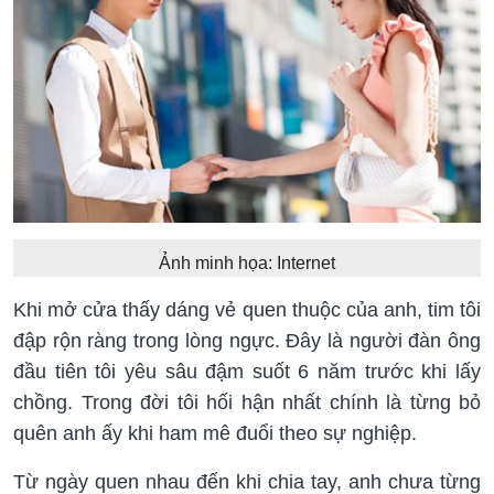
Ảnh minh họa: Internet
Khi mở cửa thấy dáng vẻ quen thuộc của anh, tim tôi
đập rộn ràng trong lòng ngực. Đây là người đàn ông
đầu tiên tôi yêu sâu đậm suốt 6 năm trước khi lấy
chồng. Trong đời tôi hối hận nhất chính là từng bỏ
quên anh ấy khi ham mê đuổi theo sự nghiệp.
Từ ngày quen nhau đến khi chia tay, anh chưa từng