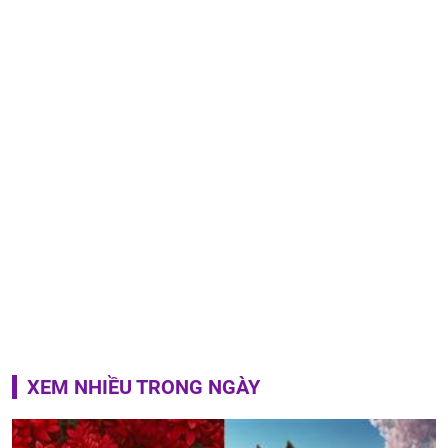
XEM NHIỀU TRONG NGÀY