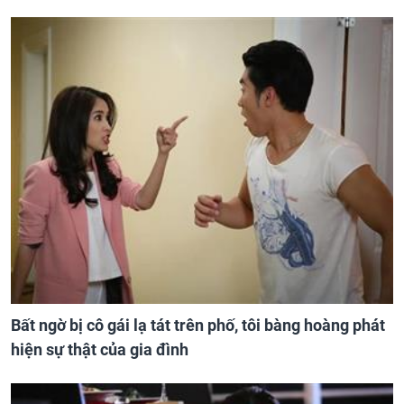
Bất ngờ bị cô gái lạ tát trên phố, tôi bàng hoàng phát
hiện sự thật của gia đình