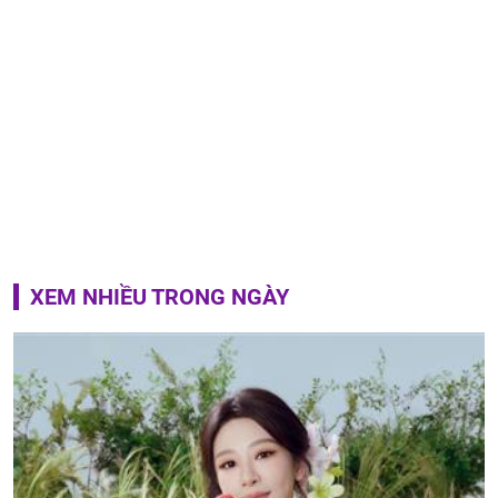
XEM NHIỀU TRONG NGÀY