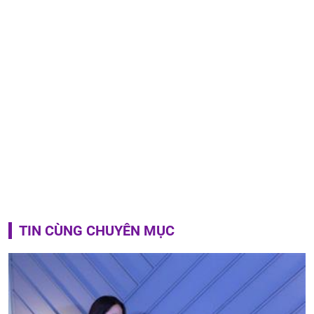
TIN CÙNG CHUYÊN MỤC