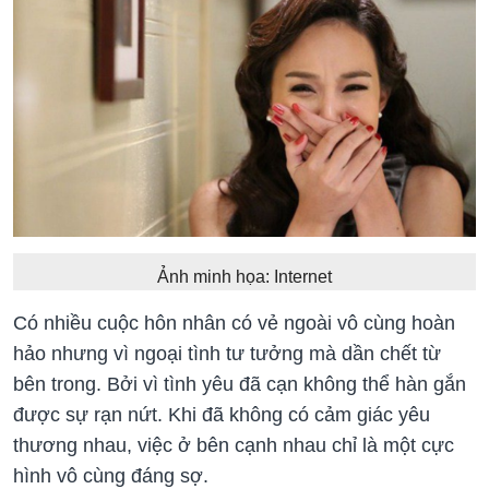
Ảnh minh họa: Internet
Có nhiều cuộc hôn nhân có vẻ ngoài vô cùng hoàn
hảo nhưng vì ngoại tình tư tưởng mà dần chết từ
bên trong. Bởi vì tình yêu đã cạn không thể hàn gắn
được sự rạn nứt. Khi đã không có cảm giác yêu
thương nhau, việc ở bên cạnh nhau chỉ là một cực
hình vô cùng đáng sợ.