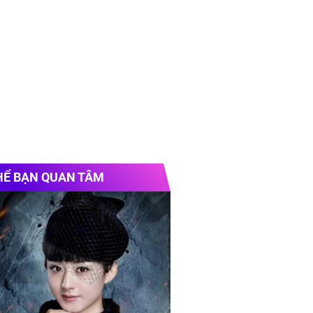
HỂ BẠN QUAN TÂM