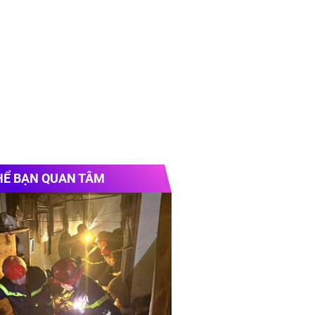
HỂ BẠN QUAN TÂM