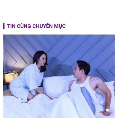
TIN CÙNG CHUYÊN MỤC