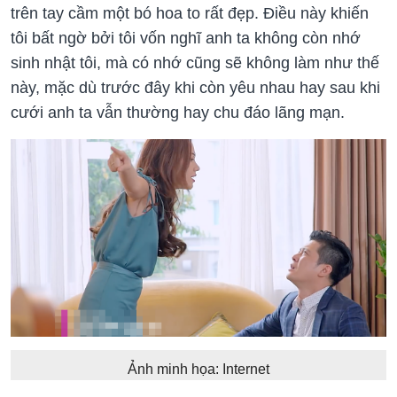
trên tay cầm một bó hoa to rất đẹp. Điều này khiến
tôi bất ngờ bởi tôi vốn nghĩ anh ta không còn nhớ
sinh nhật tôi, mà có nhớ cũng sẽ không làm như thế
này, mặc dù trước đây khi còn yêu nhau hay sau khi
cưới anh ta vẫn thường hay chu đáo lãng mạn.
Ảnh minh họa: Internet