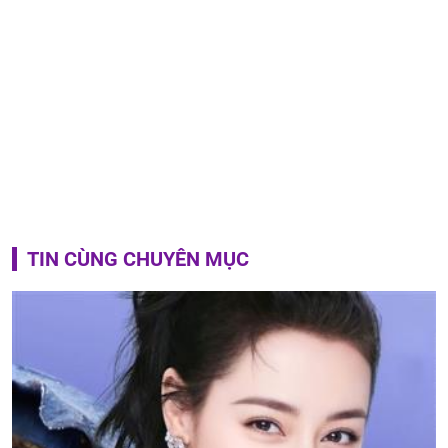
TIN CÙNG CHUYÊN MỤC