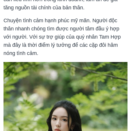
tăng nguồn tài chính của bản thân.
Chuyện tình cảm hạnh phúc mỹ mãn. Người độc
thân nhanh chóng tìm được người tâm đầu ý hợp
với người. Với sự trợ giúp của quý nhân Tam Hợp
mà đây là thời điểm lý tưởng để các cặp đôi hâm
nóng tình cảm.