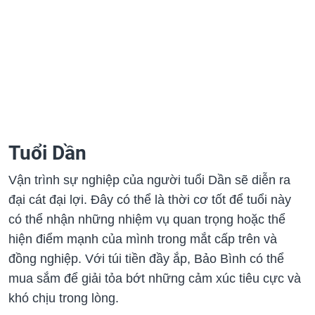
Tuổi Dần
Vận trình sự nghiệp của người tuổi Dần sẽ diễn ra
đại cát đại lợi. Đây có thể là thời cơ tốt để tuổi này
có thể nhận những nhiệm vụ quan trọng hoặc thể
hiện điểm mạnh của mình trong mắt cấp trên và
đồng nghiệp. Với túi tiền đầy ắp, Bảo Bình có thể
mua sắm để giải tỏa bớt những cảm xúc tiêu cực và
khó chịu trong lòng.