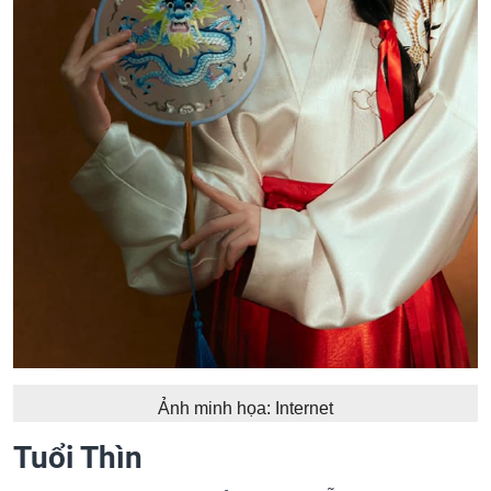
Ảnh minh họa: Internet
Tuổi Thìn