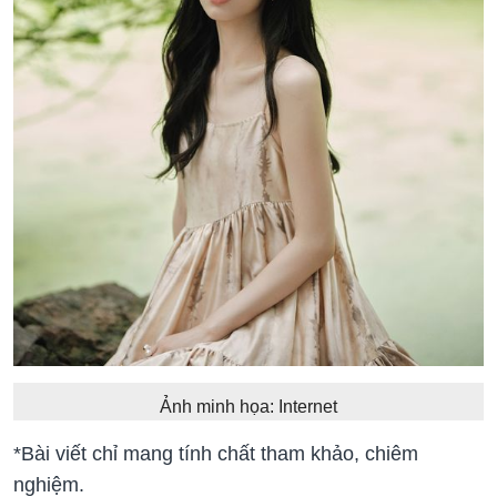
Ảnh minh họa: Internet
*Bài viết chỉ mang tính chất tham khảo, chiêm
nghiệm.