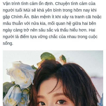
Vận trình tình cảm ổn định. Chuyện tình cảm của
người tuổi Mùi sẽ khá yên bình trong hôm nay khi
gặp Chính Ấn. Bản mệnh ít khi xảy ra tranh cãi hoặc
mâu thuẫn với nửa kia, mối quan hệ giữa hai bên
ngày càng trở nên sâu sắc và thấu hiểu hơn. Hai
người là điểm tựa vững chắc của nhau trong cuộc
sống.