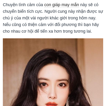
Chuyện tình cảm của
con giáp may mắn
này sẽ có
chuyển biến tích cực. Người cung này nhận được sự
chú ý của một vài người khác giới trong hôm nay.
Nếu cũng có thiện cảm với đối phương thì bạn hãy
cho nhau cơ hội để tiến xa hơn trong tương lai.