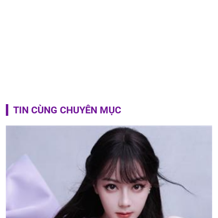
TIN CÙNG CHUYÊN MỤC