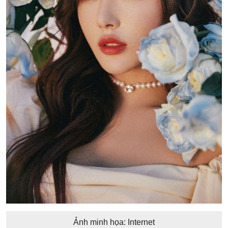
Ảnh minh họa: Internet