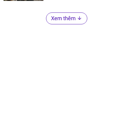
Xem thêm