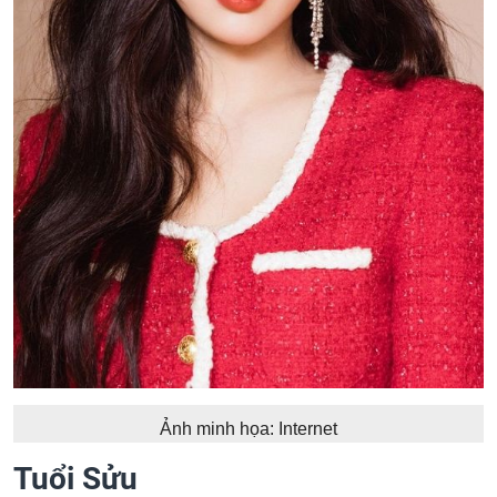
Ảnh minh họa: Internet
Tuổi Sửu