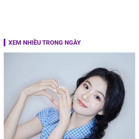
XEM NHIỀU TRONG NGÀY