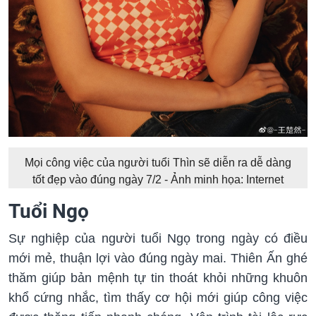
Mọi công việc của người tuổi Thìn sẽ diễn ra dễ dàng
tốt đẹp vào đúng ngày 7/2 - Ảnh minh họa: Internet
Tuổi Ngọ
Sự nghiệp của người tuổi Ngọ trong ngày có điều
mới mẻ, thuận lợi vào đúng ngày mai. Thiên Ấn ghé
thăm giúp bản mệnh tự tin thoát khỏi những khuôn
khổ cứng nhắc, tìm thấy cơ hội mới giúp công việc