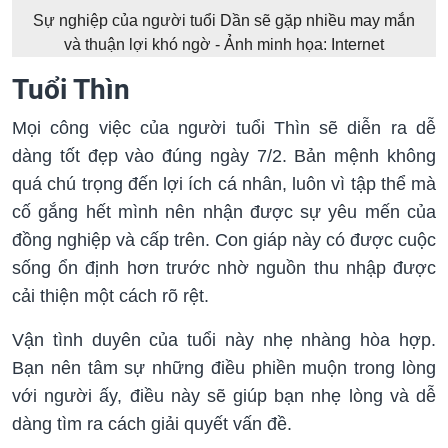
Sự nghiệp của người tuổi Dần sẽ gặp nhiều may mắn
và thuận lợi khó ngờ - Ảnh minh họa: Internet
Tuổi Thìn
Mọi công việc của người tuổi Thìn sẽ diễn ra dễ
dàng tốt đẹp vào đúng ngày 7/2. Bản mệnh không
quá chú trọng đến lợi ích cá nhân, luôn vì tập thể mà
cố gắng hết mình nên nhận được sự yêu mến của
đồng nghiệp và cấp trên. Con giáp này có được cuộc
sống ổn định hơn trước nhờ nguồn thu nhập được
cải thiện một cách rõ rệt.
Vận tình duyên của tuổi này nhẹ nhàng hòa hợp.
Bạn nên tâm sự những điều phiền muộn trong lòng
với người ấy, điều này sẽ giúp bạn nhẹ lòng và dễ
dàng tìm ra cách giải quyết vấn đề.