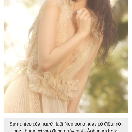
Sự nghiệp của người tuổi Ngọ trong ngày có điều mới
mẻ, thuận lợi vào đúng ngày mai - Ảnh minh họa: