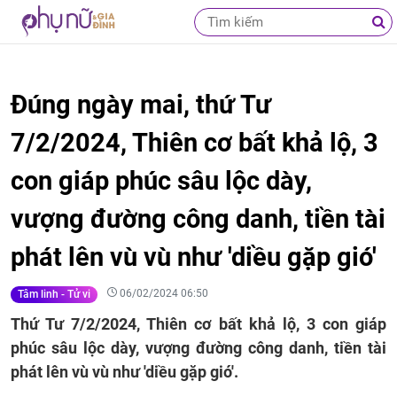
Đúng ngày mai, thứ Tư
7/2/2024, Thiên cơ bất khả lộ, 3
con giáp phúc sâu lộc dày,
vượng đường công danh, tiền tài
phát lên vù vù như 'diều gặp gió'
06/02/2024 06:50
Tâm linh - Tử vi
Thứ Tư 7/2/2024, Thiên cơ bất khả lộ, 3 con giáp
phúc sâu lộc dày, vượng đường công danh, tiền tài
phát lên vù vù như 'diều gặp gió'.