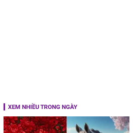
XEM NHIỀU TRONG NGÀY