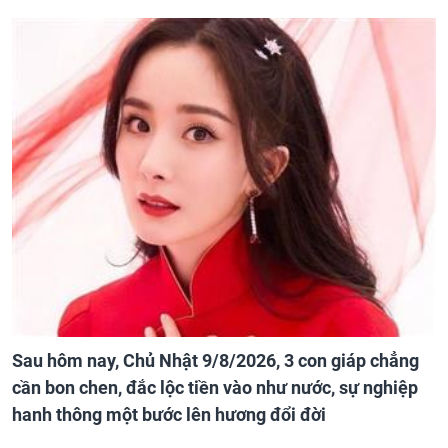
Sau hôm nay, Chủ Nhật 9/8/2026, 3 con giáp chẳng
cần bon chen, đắc lộc tiền vào như nước, sự nghiệp
hanh thông một bước lên hương đổi đời