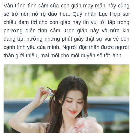
Vận trình tình cảm của
con giáp may mắn
này cũng
sẽ trở nên nở rộ đào hoa. Quý nhân Lục Hợp soi
chiếu đem tới cho con giáp này tin vui tới tấp trong
phương diện tình cảm. Con giáp này và nửa kia
đang tận hưởng những phút giây thật sự vui vẻ bên
cạnh tình yêu của mình. Người độc thân được người
thân giới thiệu, mai mối cho mối duyên số tốt lành.