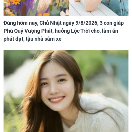
Đúng hôm nay, Chủ Nhật ngày 9/8/2026, 3 con giáp
Phú Quý Vượng Phát, hưởng Lộc Trời cho, làm ăn
phát đạt, tậu nhà sắm xe