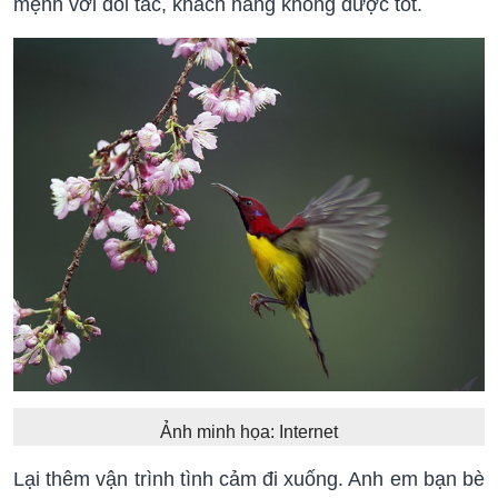
mệnh với đối tác, khách hàng không được tốt.
Ảnh minh họa: Internet
Lại thêm vận trình tình cảm đi xuống. Anh em bạn bè