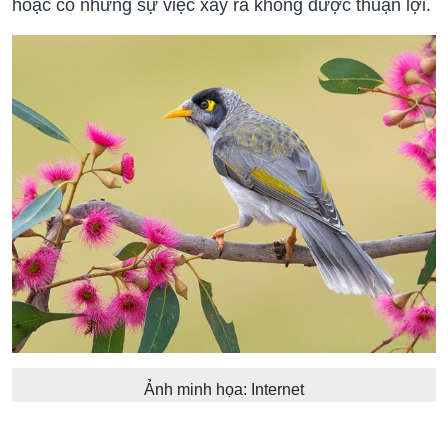
hoặc có những sự việc xảy ra không được thuận lợi.
Ảnh minh họa: Internet