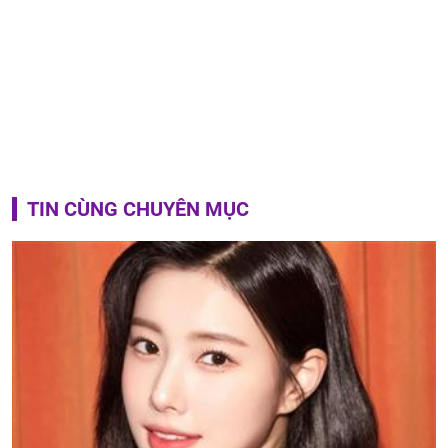
TIN CÙNG CHUYÊN MỤC