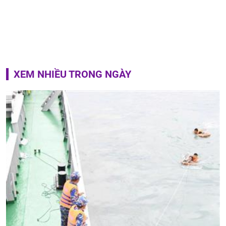
XEM NHIỀU TRONG NGÀY