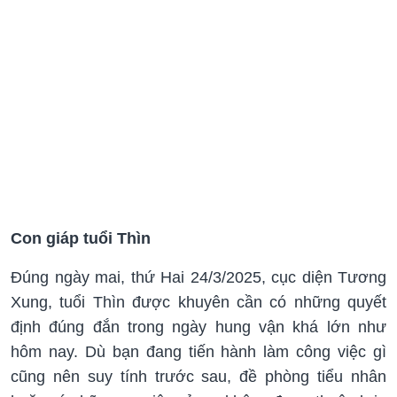
Con giáp tuổi Thìn
Đúng ngày mai, thứ Hai 24/3/2025, cục diện Tương
Xung, tuổi Thìn được khuyên cần có những quyết
định đúng đắn trong ngày hung vận khá lớn như
hôm nay. Dù bạn đang tiến hành làm công việc gì
cũng nên suy tính trước sau, đề phòng tiểu nhân